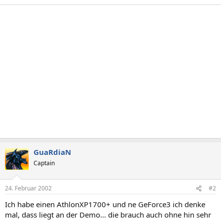
GuaRdiaN
Captain
24. Februar 2002
#2
Ich habe einen AthlonXP1700+ und ne GeForce3 ich denke
mal, dass liegt an der Demo... die brauch auch ohne hin sehr