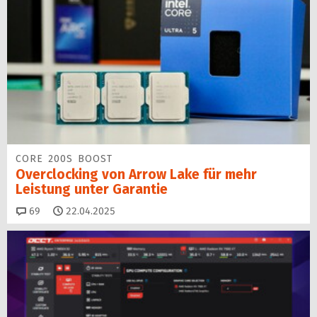
CORE 200S BOOST
Overclocking von Arrow Lake für mehr
Leistung unter Garantie
Kommentare
69
22.04.2025