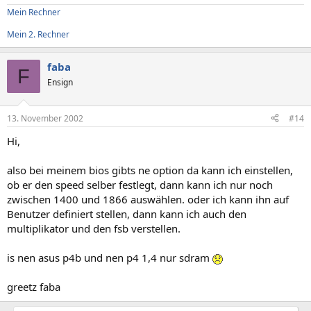
Mein Rechner
Mein 2. Rechner
faba
F
Ensign
13. November 2002
#14
Hi,
also bei meinem bios gibts ne option da kann ich einstellen,
ob er den speed selber festlegt, dann kann ich nur noch
zwischen 1400 und 1866 auswählen. oder ich kann ihn auf
Benutzer definiert stellen, dann kann ich auch den
multiplikator und den fsb verstellen.
is nen asus p4b und nen p4 1,4 nur sdram
greetz faba