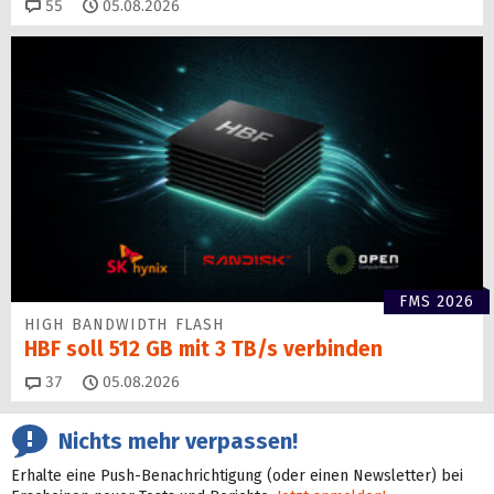
Kommentare
55
05.08.2026
FMS 2026
HIGH BANDWIDTH FLASH
HBF soll 512 GB mit 3 TB/s verbinden
Kommentare
37
05.08.2026
Nichts mehr verpassen!
Erhalte eine Push-Benachrichtigung (oder einen Newsletter) bei