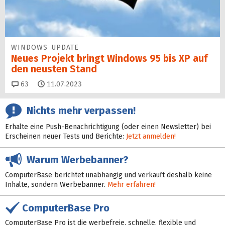
WINDOWS UPDATE
Neues Projekt bringt Windows 95 bis XP auf
den neusten Stand
Kommentare
63
11.07.2023
Nichts mehr verpassen!
Erhalte eine Push-Benachrichtigung (oder einen Newsletter) bei
Erscheinen neuer Tests und Berichte:
Jetzt anmelden!
Warum Werbebanner?
ComputerBase berichtet unabhängig und verkauft deshalb keine
Inhalte, sondern Werbebanner.
Mehr erfahren!
ComputerBase Pro
ComputerBase Pro ist die werbefreie, schnelle, flexible und