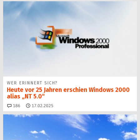
WER ERINNERT SICH?
Heute vor 25 Jahren erschien Windows 2000
alias „NT 5.0“
Kommentare
186
17.02.2025