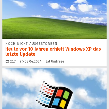
NOCH NICHT AUSGESTORBEN
Heute vor 10 Jahren erhielt Windows XP das
letzte Update
Kommentare
217
08.04.2024
Umfrage