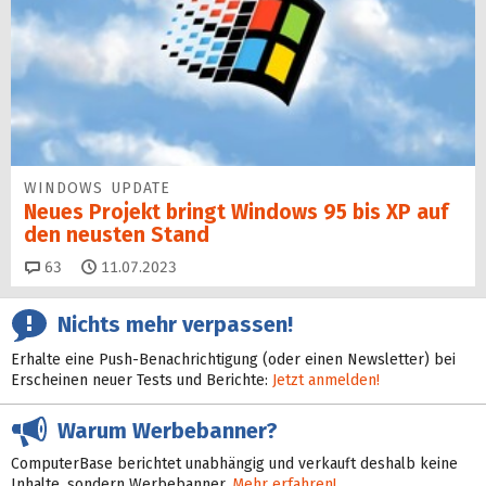
WINDOWS UPDATE
Neues Projekt bringt Windows 95 bis XP auf
den neusten Stand
Kommentare
63
11.07.2023
Nichts mehr verpassen!
Erhalte eine Push-Benachrichtigung (oder einen Newsletter) bei
Erscheinen neuer Tests und Berichte:
Jetzt anmelden!
Warum Werbebanner?
ComputerBase berichtet unabhängig und verkauft deshalb keine
Inhalte, sondern Werbebanner.
Mehr erfahren!