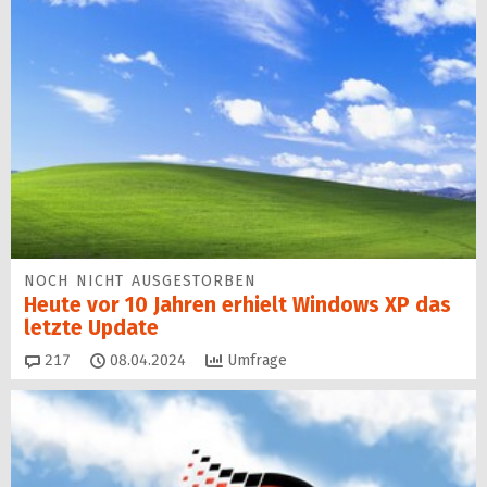
NOCH NICHT AUSGESTORBEN
Heute vor 10 Jahren erhielt Windows XP das
letzte Update
Kommentare
217
08.04.2024
Umfrage