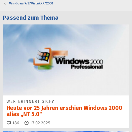
Windows 7/8/Vista/XP/2000
Passend zum Thema
WER ERINNERT SICH?
Heute vor 25 Jahren erschien Windows 2000
alias „NT 5.0“
Kommentare
186
17.02.2025