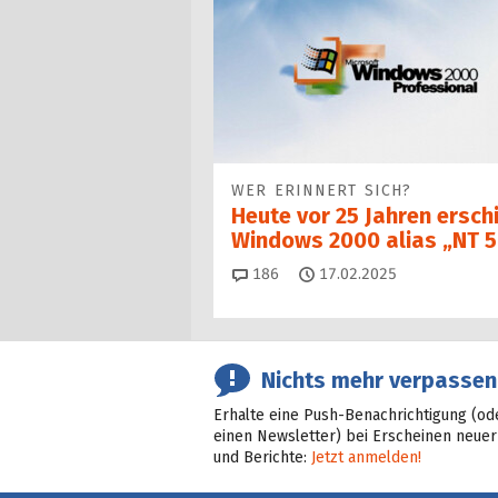
WER ERINNERT SICH?
Heute vor 25 Jahren ersch
Windows 2000 alias „NT 5
Kommentare
186
17.02.2025
Nichts mehr verpassen
Erhalte eine Push-Benachrichtigung (od
einen Newsletter) bei Erscheinen neuer
und Berichte:
Jetzt anmelden!