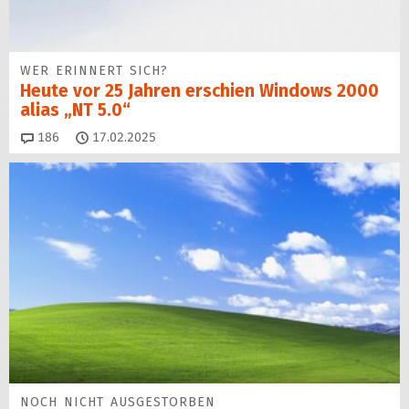
WER ERINNERT SICH?
Heute vor 25 Jahren erschien Windows 2000
alias „NT 5.0“
Kommentare
186
17.02.2025
NOCH NICHT AUSGESTORBEN