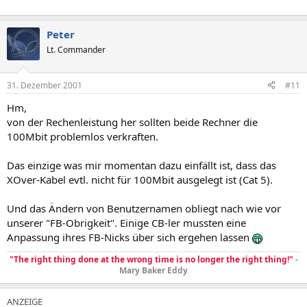
Peter
Lt. Commander
31. Dezember 2001
#11
Hm,
von der Rechenleistung her sollten beide Rechner die
100Mbit problemlos verkraften.
Das einzige was mir momentan dazu einfällt ist, dass das
XOver-Kabel evtl. nicht für 100Mbit ausgelegt ist (Cat 5).
Und das Ändern von Benutzernamen obliegt nach wie vor
unserer "FB-Obrigkeit". Einige CB-ler mussten eine
Anpassung ihres FB-Nicks über sich ergehen lassen
"The right thing done at the wrong time is no longer the right thing!"
-
Mary Baker Eddy