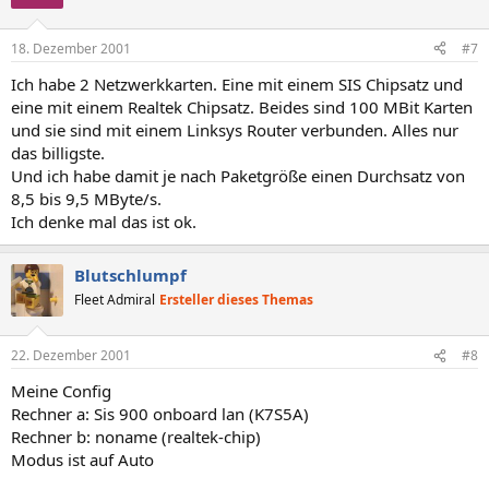
18. Dezember 2001
#7
Ich habe 2 Netzwerkkarten. Eine mit einem SIS Chipsatz und
eine mit einem Realtek Chipsatz. Beides sind 100 MBit Karten
und sie sind mit einem Linksys Router verbunden. Alles nur
das billigste.
Und ich habe damit je nach Paketgröße einen Durchsatz von
8,5 bis 9,5 MByte/s.
Ich denke mal das ist ok.
Blutschlumpf
Fleet Admiral
Ersteller dieses Themas
22. Dezember 2001
#8
Meine Config
Rechner a: Sis 900 onboard lan (K7S5A)
Rechner b: noname (realtek-chip)
Modus ist auf Auto