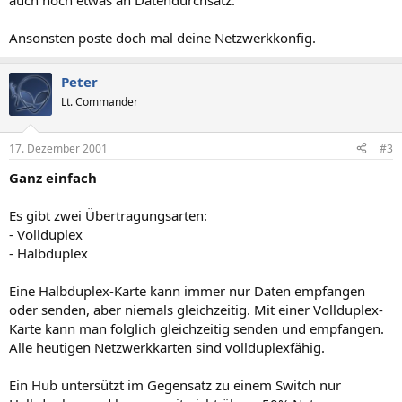
auch noch etwas an Datendurchsatz.
Ansonsten poste doch mal deine Netzwerkkonfig.
Peter
Lt. Commander
17. Dezember 2001
#3
Ganz einfach
Es gibt zwei Übertragungsarten:
- Vollduplex
- Halbduplex
Eine Halbduplex-Karte kann immer nur Daten empfangen
oder senden, aber niemals gleichzeitig. Mit einer Vollduplex-
Karte kann man folglich gleichzeitig senden und empfangen.
Alle heutigen Netzwerkkarten sind vollduplexfähig.
Ein Hub untersützt im Gegensatz zu einem Switch nur