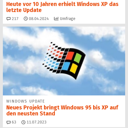
Heute vor 10 Jahren erhielt Windows XP das
letzte Update
Kommentare
217
08.04.2024
Umfrage
WINDOWS UPDATE
Neues Projekt bringt Windows 95 bis XP auf
den neusten Stand
Kommentare
63
11.07.2023