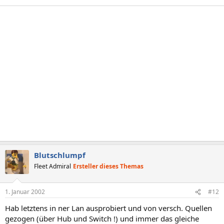
Blutschlumpf
Fleet Admiral
Ersteller dieses Themas
1. Januar 2002
#12
Hab letztens in ner Lan ausprobiert und von versch. Quellen
gezogen (über Hub und Switch !) und immer das gleiche