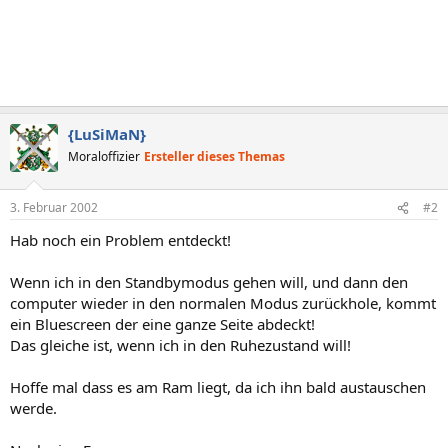
{LuSiMaN}
Moraloffizier
Ersteller dieses Themas
3. Februar 2002
#2
Hab noch ein Problem entdeckt!
Wenn ich in den Standbymodus gehen will, und dann den
computer wieder in den normalen Modus zurückhole, kommt
ein Bluescreen der eine ganze Seite abdeckt!
Das gleiche ist, wenn ich in den Ruhezustand will!
Hoffe mal dass es am Ram liegt, da ich ihn bald austauschen
werde.