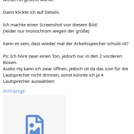
Dann klickte ich auf Details.
Ich machte einen Screenshot von diesem Bild:
(leider nur monochrom wegen der größe)
Kann es sein, dass wieder mal der Arbeitsspeicher schuld ist?
Ps: Ich höre zwar einen Ton, jedoch nur in den 2 vorderen
Boxen.
Audio Hq kann ich zwar öffnen, jedoch ist da das icon für die
Lautsprecher nicht drinnen, sonst könnte ich ja 4
Lautsprecher auswählen!
Anhänge