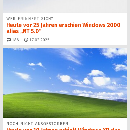
WER ERINNERT SICH?
Heute vor 25 Jahren erschien Windows 2000
alias „NT 5.0“
Kommentare
186
17.02.2025
NOCH NICHT AUSGESTORBEN