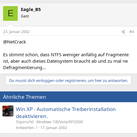
Eagle_B5
E
Gast
23. Januar 2002
#4
@NetCrack
Es stimmt schon, dass NTFS weniger anfällig auf Fragmente
ist, aber auch dieses Dateisystem braucht ab und zu mal ne
Defragmentierung...
Du musst dich einloggen oder registrieren, um hier zu antworten.
Ähnliche Themen
Win XP - Automatische Treiberinstallation
deaktivieren.
!Squirscht!
Windows 7/8/Vista/XP/2000
Antworten
1
17. Januar 2002