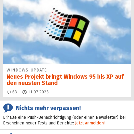
WINDOWS UPDATE
Neues Projekt bringt Windows 95 bis XP auf
den neusten Stand
Kommentare
63
11.07.2023
Nichts mehr verpassen!
Erhalte eine Push-Benachrichtigung (oder einen Newsletter) bei
Erscheinen neuer Tests und Berichte:
Jetzt anmelden!