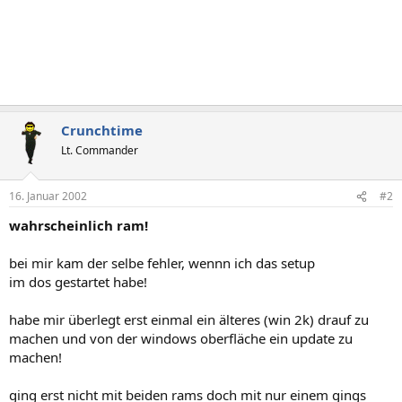
Crunchtime
Lt. Commander
16. Januar 2002
#2
wahrscheinlich ram!
bei mir kam der selbe fehler, wennn ich das setup
im dos gestartet habe!
habe mir überlegt erst einmal ein älteres (win 2k) drauf zu
machen und von der windows oberfläche ein update zu
machen!
ging erst nicht mit beiden rams doch mit nur einem gings