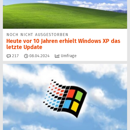
NOCH NICHT AUSGESTORBEN
Heute vor 10 Jahren erhielt Windows XP das
letzte Update
Kommentare
217
08.04.2024
Umfrage