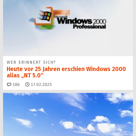
WER ERINNERT SICH?
Heute vor 25 Jahren erschien Windows 2000
alias „NT 5.0“
Kommentare
186
17.02.2025