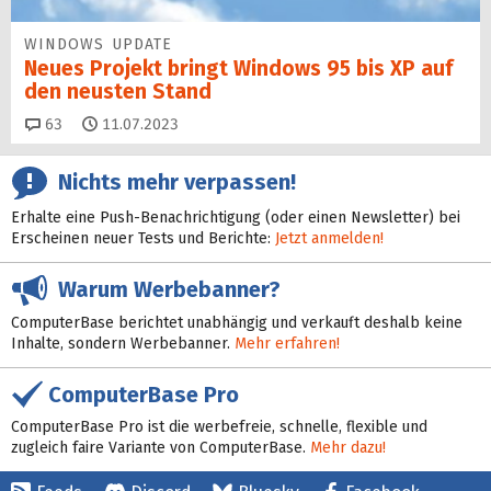
WINDOWS UPDATE
Neues Projekt bringt Windows 95 bis XP auf
den neusten Stand
Kommentare
63
11.07.2023
Nichts mehr verpassen!
Erhalte eine Push-Benachrichtigung (oder einen Newsletter) bei
Erscheinen neuer Tests und Berichte:
Jetzt anmelden!
Warum Werbebanner?
ComputerBase berichtet unabhängig und verkauft deshalb keine
Inhalte, sondern Werbebanner.
Mehr erfahren!
ComputerBase Pro
ComputerBase Pro ist die werbefreie, schnelle, flexible und
zugleich faire Variante von ComputerBase.
Mehr dazu!