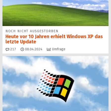
NOCH NICHT AUSGESTORBEN
Heute vor 10 Jahren erhielt Windows XP das
letzte Update
Kommentare
217
08.04.2024
Umfrage