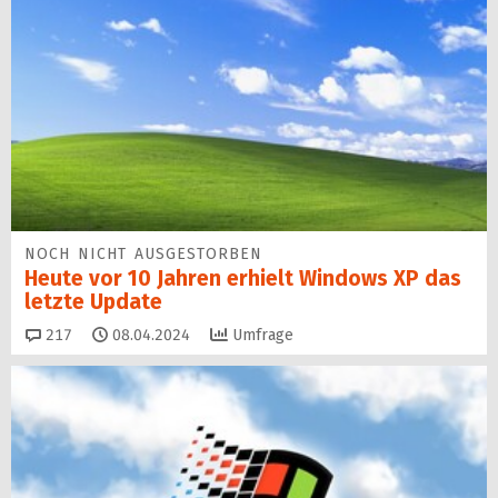
NOCH NICHT AUSGESTORBEN
Heute vor 10 Jahren erhielt Windows XP das
letzte Update
Kommentare
217
08.04.2024
Umfrage