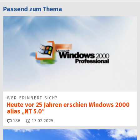
Passend zum Thema
WER ERINNERT SICH?
Heute vor 25 Jahren erschien Windows 2000
alias „NT 5.0“
Kommentare
186
17.02.2025