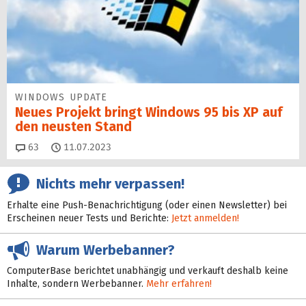
WINDOWS UPDATE
Neues Projekt bringt Windows 95 bis XP auf
den neusten Stand
Kommentare
63
11.07.2023
Nichts mehr verpassen!
Erhalte eine Push-Benachrichtigung (oder einen Newsletter) bei
Erscheinen neuer Tests und Berichte:
Jetzt anmelden!
Warum Werbebanner?
ComputerBase berichtet unabhängig und verkauft deshalb keine
Inhalte, sondern Werbebanner.
Mehr erfahren!