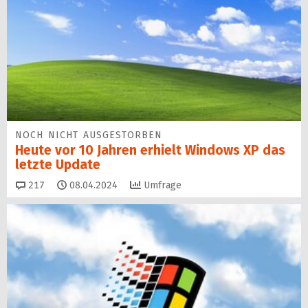
NOCH NICHT AUSGESTORBEN
Heute vor 10 Jahren erhielt Windows XP das
letzte Update
Kommentare
217
08.04.2024
Umfrage