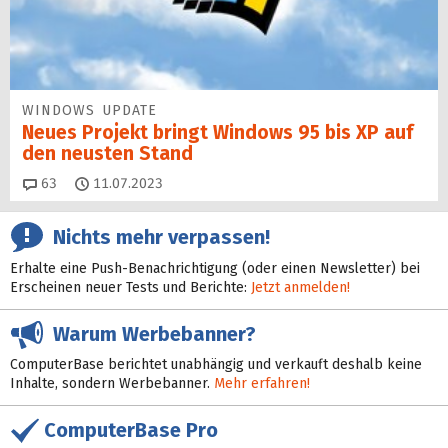
WINDOWS UPDATE
Neues Projekt bringt Windows 95 bis XP auf
den neusten Stand
Kommentare
63
11.07.2023
Nichts mehr verpassen!
Erhalte eine Push-Benachrichtigung (oder einen Newsletter) bei
Erscheinen neuer Tests und Berichte:
Jetzt anmelden!
Warum Werbebanner?
ComputerBase berichtet unabhängig und verkauft deshalb keine
Inhalte, sondern Werbebanner.
Mehr erfahren!
ComputerBase Pro