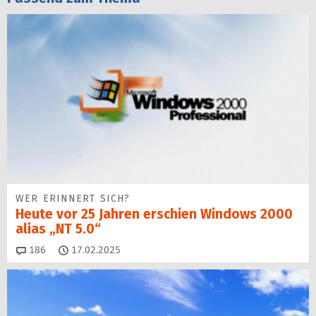
WER ERINNERT SICH?
Heute vor 25 Jahren erschien Windows 2000
alias „NT 5.0“
Kommentare
186
17.02.2025