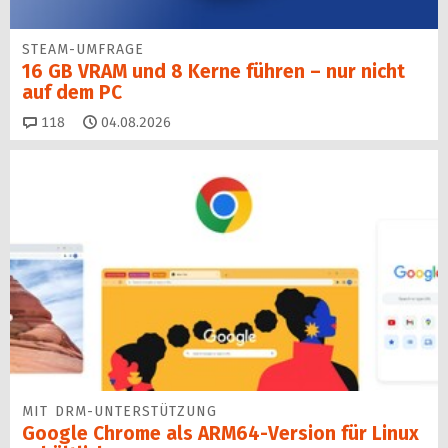
STEAM-UMFRAGE
16 GB VRAM und 8 Kerne führen – nur nicht
auf dem PC
Kommentare
118
04.08.2026
MIT DRM-UNTERSTÜTZUNG
Google Chrome als ARM64-Version für Linux