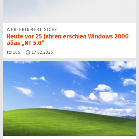
WER ERINNERT SICH?
Heute vor 25 Jahren erschien Windows 2000
alias „NT 5.0“
Kommentare
186
17.02.2025