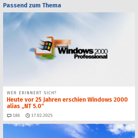
Passend zum Thema
WER ERINNERT SICH?
Heute vor 25 Jahren erschien Windows 2000
alias „NT 5.0“
Kommentare
186
17.02.2025