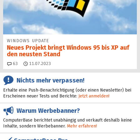
WINDOWS UPDATE
Neues Projekt bringt Windows 95 bis XP auf
den neusten Stand
Kommentare
63
11.07.2023
Nichts mehr verpassen!
Erhalte eine Push-Benachrichtigung (oder einen Newsletter) bei
Erscheinen neuer Tests und Berichte:
Jetzt anmelden!
Warum Werbebanner?
ComputerBase berichtet unabhängig und verkauft deshalb keine
Inhalte, sondern Werbebanner.
Mehr erfahren!