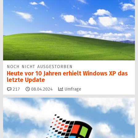
NOCH NICHT AUSGESTORBEN
Heute vor 10 Jahren erhielt Windows XP das
letzte Update
Kommentare
217
08.04.2024
Umfrage