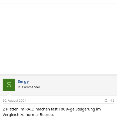
Sergy
S
Lt. Commander
20. August 2001
#2
2 Platten im RAID machen fast 100%-ge Steigerung im
Vergleich zu normal Betrieb.