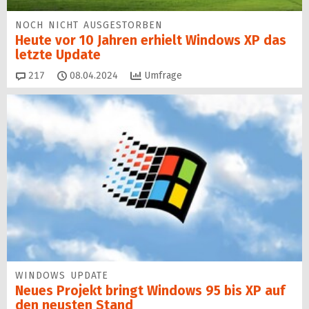
NOCH NICHT AUSGESTORBEN
Heute vor 10 Jahren erhielt Windows XP das
letzte Update
Kommentare
217
08.04.2024
Umfrage
WINDOWS UPDATE
Neues Projekt bringt Windows 95 bis XP auf
den neusten Stand