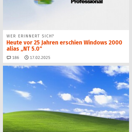
WER ERINNERT SICH?
Heute vor 25 Jahren erschien Windows 2000
alias „NT 5.0“
Kommentare
186
17.02.2025