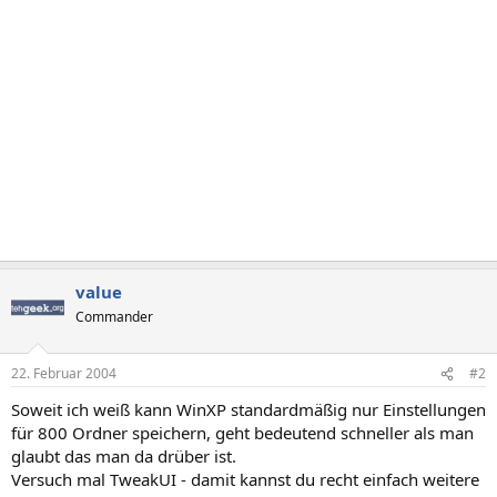
value
Commander
22. Februar 2004
#2
Soweit ich weiß kann WinXP standardmäßig nur Einstellungen
für 800 Ordner speichern, geht bedeutend schneller als man
glaubt das man da drüber ist.
Versuch mal TweakUI - damit kannst du recht einfach weitere