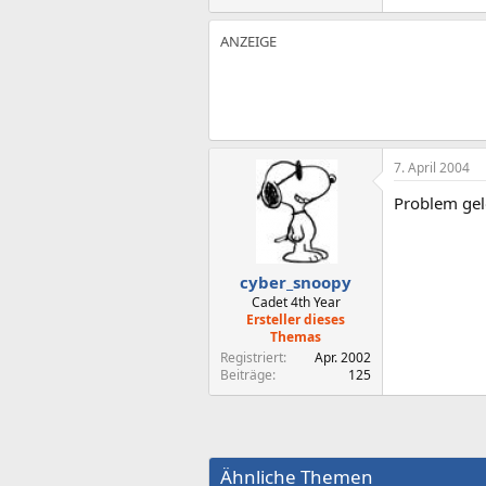
7. April 2004
Problem gel
cyber_snoopy
Cadet 4th Year
Ersteller dieses
Themas
Registriert
Apr. 2002
Beiträge
125
Ähnliche Themen