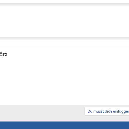
öst!
Du musst dich einloggen