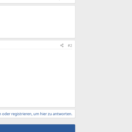
#2
 oder registrieren, um hier zu antworten.