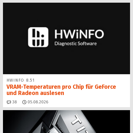
HWINFO 8.51
VRAM-Temperaturen pro Chip für GeForce
und Radeon auslesen
Kommentare
38
05.08.2026