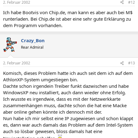
2. Februar 2002
#12
Ich habe Bootvis von Chip.de, man kann es aber auch bei M$
runterladen. Bei Chip.de ist aber eine sehr gute Erklärung zu
dem Programm vorhanden.
Crazy_Bon
Rear Admiral
2. Februar 2002
#13
Komisch, dieses Problem hatte ich auch seit dem ich auf dem
AthlonXP-System umgestiegen bin.
Dachte schon irgendein Treiber funkt dazwischen und habe
WindowsXP neu installiert, auch dann wieder ohne Erfolg.
Ich wusste es irgendwie, dass es mit der Netzwerkkarte
zusammenhängen muss, dachte schon die hat eine Macke
aber online gehen könnte ich dennoch mit der.
Nun habe ich mir selbst eine IP zugewiesen und schon klappt
es, dann war auch damals das Problem auf dem Intel-System
auch so lösbar gewesen, bloss damals hat eine