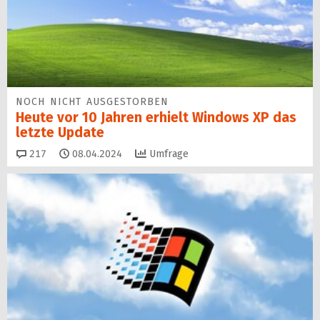
NOCH NICHT AUSGESTORBEN
Heute vor 10 Jahren erhielt Windows XP das
letzte Update
Kommentare
217
08.04.2024
Umfrage