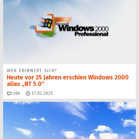
WER ERINNERT SICH?
Heute vor 25 Jahren erschien Windows 2000
alias „NT 5.0“
Kommentare
186
17.02.2025