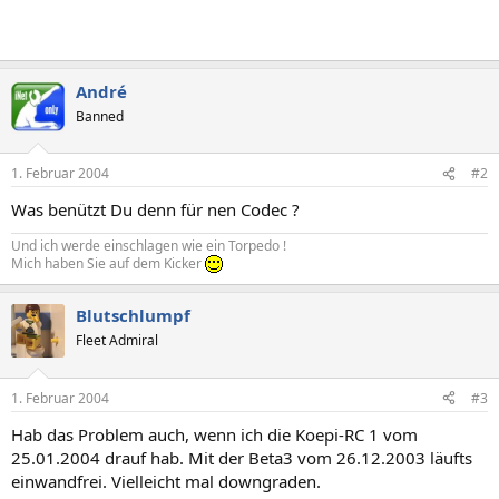
André
Banned
1. Februar 2004
#2
Was benützt Du denn für nen Codec ?
Und ich werde einschlagen wie ein Torpedo !
Mich haben Sie auf dem Kicker
Blutschlumpf
Fleet Admiral
1. Februar 2004
#3
Hab das Problem auch, wenn ich die Koepi-RC 1 vom
25.01.2004 drauf hab. Mit der Beta3 vom 26.12.2003 läufts
einwandfrei. Vielleicht mal downgraden.