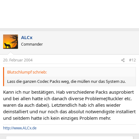
ALCx
Commander
20. Februar 2004
#12
Blutschlumpf schrieb:
Lass die ganzen Codec Packs weg, die müllen nur das System zu.
Kann ich nur bestätigen. Hab verschiedene Packs ausprobiert
und bei allen hatte ich danach diverse Probleme(Ruckler etc.
waren da auch dabei). Letztendlich hab ich alles wieder
deinstalliert und nur noch das absolut notwendigste installiert
und seitdem hatte ich kein einziges Problem mehr.
http://www.ALCx.de