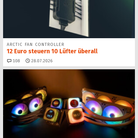
ARCTIC FAN CONTROLLER
12 Euro steuern 10 Lüfter überall
Kommentare
108
28.07.2026