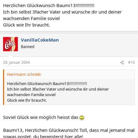
Herzlichen Glückwunsch Baumi13!!!!!!!!!!!!!!!
Ich bin selbst 3facher Vater und wünsche dir und deiner
wachsenden Familie soviel
Glück wie Ihr braucht.
VanillaCokeMan
Banned
28. Januar 2004
#16
Herrmann schrieb:
Herzlichen Glückwunsch Baumi13!!!!!!!!!!!!!!!
Ich bin selbst 3facher Vater und wünsche dir und deiner
wachsenden Familie soviel
Glück wie Ihr braucht.
Soviel Glück wie möglich heisst das
Baumi13, Herzlichen Glückwunsch! Toll, dass mal jemand mal
sowas postet, du begeisterst hier alle!