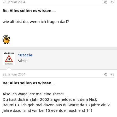
28. Januar 2004
#2
Re: Alles sollen es wissen....
wie alt bist du, wenn ich fragen darf?
10tacle
Admiral
28. Januar 2004
#3
Re: Alles sollen es wissen....
Also ich wage jetz mal eine These!
Du hast dich im Jahr 2002 angemeldet mit dem Nick
Baumi13. Ich geh mal davon aus du warst da 13 Jahre alt. 2
Jahre dazu, sind wir bei 15 eventuell auch erst 14!