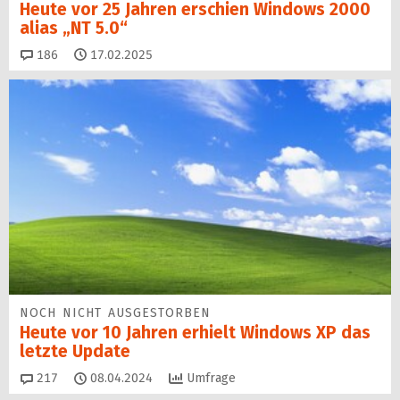
Heute vor 25 Jahren erschien Windows 2000
alias „NT 5.0“
Kommentare
186
17.02.2025
NOCH NICHT AUSGESTORBEN
Heute vor 10 Jahren erhielt Windows XP das
letzte Update
Kommentare
217
08.04.2024
Umfrage