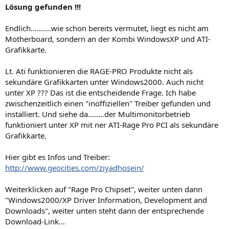
Lösung gefunden !!!
Endlich..........wie schon bereits vermutet, liegt es nicht am
Motherboard, sondern an der Kombi WindowsXP und ATI-
Grafikkarte.
Lt. Ati funktionieren die RAGE-PRO Produkte nicht als
sekundäre Grafikkarten unter Windows2000. Auch nicht
unter XP ??? Das ist die entscheidende Frage. Ich habe
zwischenzeitlich einen "inoffiziellen" Treiber gefunden und
installiert. Und siehe da........der Multimonitorbetrieb
funktioniert unter XP mit ner ATI-Rage Pro PCI als sekundäre
Grafikkarte.
Hier gibt es Infos und Treiber:
http://www.geocities.com/ziyadhosein/
Weiterklicken auf "Rage Pro Chipset", weiter unten dann
"Windows2000/XP Driver Information, Development and
Downloads", weiter unten steht dann der entsprechende
Download-Link...