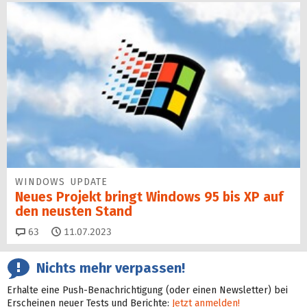
WINDOWS UPDATE
Neues Projekt bringt Windows 95 bis XP auf
den neusten Stand
Kommentare
63
11.07.2023
Nichts mehr verpassen!
Erhalte eine Push-Benachrichtigung (oder einen Newsletter) bei
Erscheinen neuer Tests und Berichte:
Jetzt anmelden!