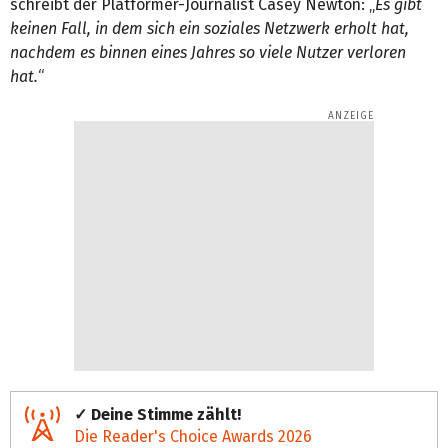
schreibt der Platformer-Journalist Casey Newton: „
Es gibt
keinen Fall, in dem sich ein soziales Netzwerk erholt hat,
nachdem es binnen eines Jahres so viele Nutzer verloren
hat.
“
✓ Deine Stimme zählt!
Die Reader's Choice Awards 2026