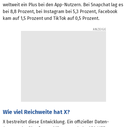
weltweit ein Plus bei den App-Nutzern. Bei Snapchat lag es
bei 8,8 Prozent, bei Instagram bei 5,3 Prozent, Facebook
kam auf 1,5 Prozent und TikTok auf 0,5 Prozent.
Wie viel Reichweite hat X?
X bestreitet diese Entwicklung. Ein offizieller Daten-