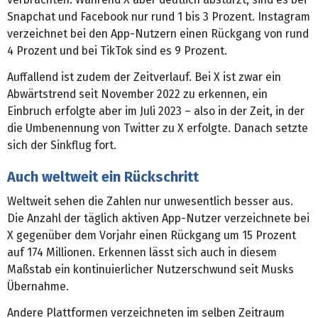
Snapchat und Facebook nur rund 1 bis 3 Prozent. Instagram
verzeichnet bei den App-Nutzern einen Rückgang von rund
4 Prozent und bei TikTok sind es 9 Prozent.
Auffallend ist zudem der Zeitverlauf. Bei X ist zwar ein
Abwärtstrend seit November 2022 zu erkennen, ein
Einbruch erfolgte aber im Juli 2023 – also in der Zeit, in der
die Umbenennung von Twitter zu X erfolgte. Danach setzte
sich der Sinkflug fort.
Auch weltweit ein Rückschritt
Weltweit sehen die Zahlen nur unwesentlich besser aus.
Die Anzahl der täglich aktiven App-Nutzer verzeichnete bei
X gegenüber dem Vorjahr einen Rückgang um 15 Prozent
auf 174 Millionen. Erkennen lässt sich auch in diesem
Maßstab ein kontinuierlicher Nutzerschwund seit Musks
Übernahme.
Andere Plattformen verzeichneten im selben Zeitraum