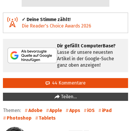
✓ Deine Stimme zählt!
Die Reader's Choice Awards 2026
Dir gefällt ComputerBase?
Lasse dir unsere neuesten
Artikel in der Google-Suche
ganz oben anzeigen!
44 Kommentare
Teilen…
Themen:
Adobe
Apple
Apps
iOS
iPad
Photoshop
Tablets