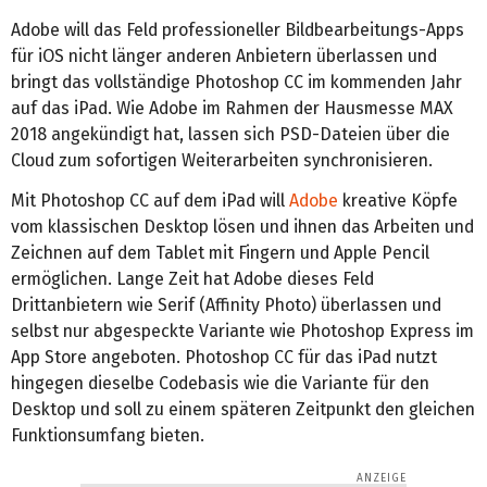
Adobe will das Feld professioneller Bildbearbeitungs-Apps
für iOS nicht länger anderen Anbietern überlassen und
bringt das vollständige Photoshop CC im kommenden Jahr
auf das iPad. Wie Adobe im Rahmen der Hausmesse MAX
2018 angekündigt hat, lassen sich PSD-Dateien über die
Cloud zum sofortigen Weiterarbeiten synchronisieren.
Mit Photoshop CC auf dem iPad will
Adobe
kreative Köpfe
vom klassischen Desktop lösen und ihnen das Arbeiten und
Zeichnen auf dem Tablet mit Fingern und Apple Pencil
ermöglichen. Lange Zeit hat Adobe dieses Feld
Drittanbietern wie Serif (Affinity Photo) überlassen und
selbst nur abgespeckte Variante wie Photoshop Express im
App Store angeboten. Photoshop CC für das iPad nutzt
hingegen dieselbe Codebasis wie die Variante für den
Desktop und soll zu einem späteren Zeitpunkt den gleichen
Funktionsumfang bieten.