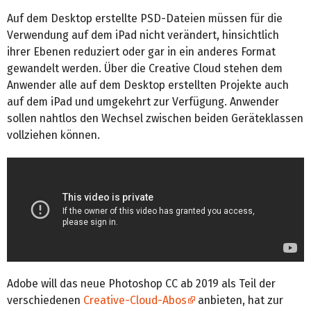
Auf dem Desktop erstellte PSD-Dateien müssen für die
Verwendung auf dem iPad nicht verändert, hinsichtlich
ihrer Ebenen reduziert oder gar in ein anderes Format
gewandelt werden. Über die Creative Cloud stehen dem
Anwender alle auf dem Desktop erstellten Projekte auch
auf dem iPad und umgekehrt zur Verfügung. Anwender
sollen nahtlos den Wechsel zwischen beiden Geräteklassen
vollziehen können.
Adobe will das neue Photoshop CC ab 2019 als Teil der
verschiedenen
Creative-Cloud-Abos
anbieten, hat zur