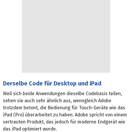
Derselbe Code für Desktop und iPad
Weil sich beide Anwendungen dieselbe Codebasis teilen,
sehen sie auch sehr ähnlich aus, wenngleich Adobe
trotzdem betont, die Bedienung für Touch-Geräte wie das
iPad (Pro) überarbeitet zu haben. Adobe spricht von einem
vertrauten Produkt, das jedoch für moderne Endgerät wie
das iPad optimiert wurde.