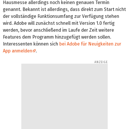
Hausmesse allerdings noch keinen genauen Termin
genannt. Bekannt ist allerdings, dass direkt zum Start nicht
der vollständige Funktionsumfang zur Verfügung stehen
wird. Adobe will zunächst schnell mit Version 1.0 fertig
werden, bevor anschließend im Laufe der Zeit weitere
Features dem Programm hinzugefügt werden sollen.
Interessenten können sich
bei Adobe für Neuigkeiten zur
App anmelden
.