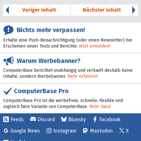
Voriger Inhalt
Nächster Inhalt
Nichts mehr verpassen!
Erhalte eine Push-Benachrichtigung (oder einen Newsletter) bei
Erscheinen neuer Tests und Berichte:
Jetzt anmelden!
Warum Werbebanner?
ComputerBase berichtet unabhängig und verkauft deshalb keine
Inhalte, sondern Werbebanner.
Mehr erfahren!
ComputerBase Pro
ComputerBase Pro ist die werbefreie, schnelle, flexible und
zugleich faire Variante von ComputerBase.
Mehr dazu!
Feeds
Discord
Bluesky
Facebook
Google News
Instagram
Mastodon
X