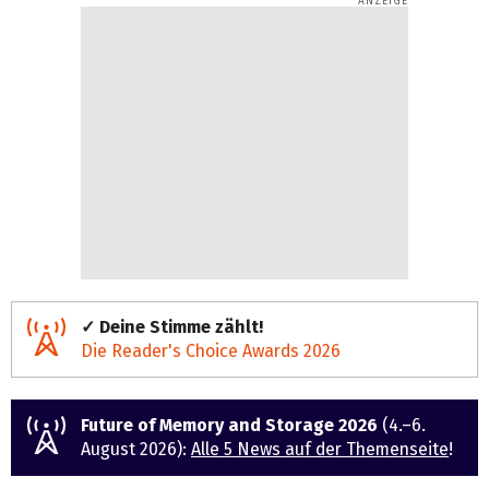
✓ Deine Stimme zählt!
Die Reader's Choice Awards 2026
Future of Memory and Storage 2026
(4.–6.
August 2026):
Alle 5 News auf der Themenseite
!