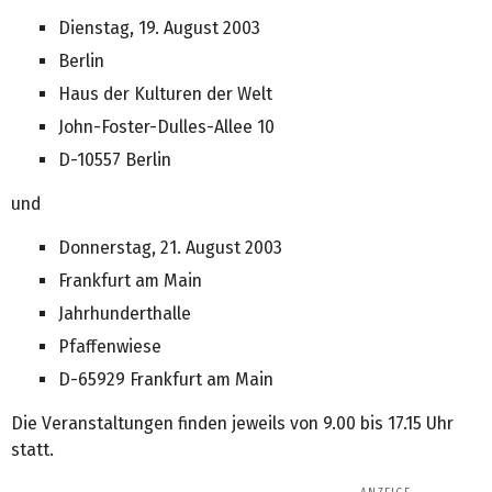
Dienstag, 19. August 2003
Berlin
Haus der Kulturen der Welt
John-Foster-Dulles-Allee 10
D-10557 Berlin
und
Donnerstag, 21. August 2003
Frankfurt am Main
Jahrhunderthalle
Pfaffenwiese
D-65929 Frankfurt am Main
Die Veranstaltungen finden jeweils von 9.00 bis 17.15 Uhr
statt.