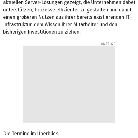
aktuellen Server-Lösungen gezeigt, die Unternehmen dabei
unterstützen, Prozesse effizienter zu gestalten und damit
einen größeren Nutzen aus ihrer bereits existierenden IT-
Infrastruktur, dem Wissen ihrer Mitarbeiter und den
bisherigen Investitionen zu ziehen.
Die Termine im Überblick: