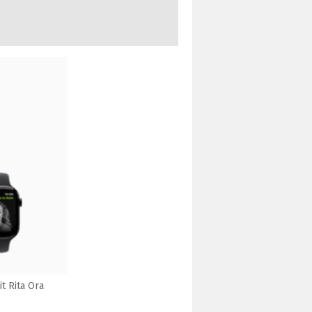
t Rita Ora