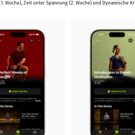
(1. Woche), Zeit unter Spannung (2. Woche) und Dynamische Kra