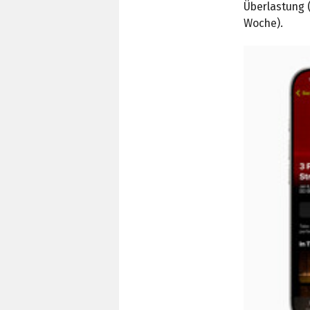
Überlastung 
Woche).