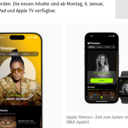
rden. Die neuen Inhalte sind ab Montag, 6. Januar,
Pad und Apple TV verfügbar.
Apple Fitness+: Zeit zum Gehen mi
(Bild: Apple)