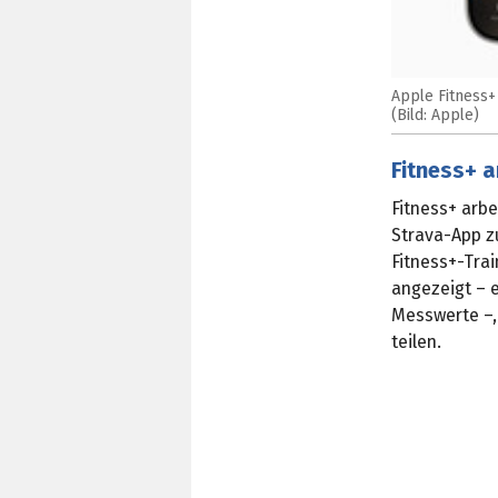
Apple Fitness+
(Bild: Apple)
Fitness+ 
Fitness+ arbe
Strava-App zu
Fitness+-Trai
angezeigt – 
Messwerte –, 
teilen.