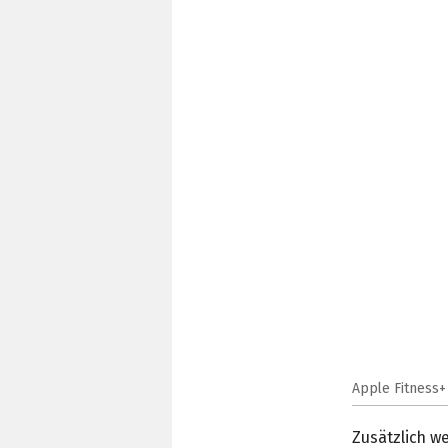
Apple Fitness+ 
Zusätzlich w