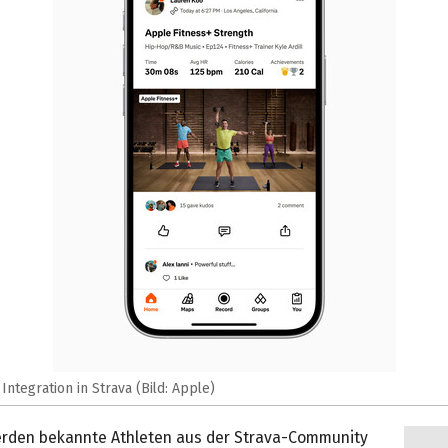
Integration in Strava (Bild: Apple)
erden bekannte Athleten aus der Strava-Community