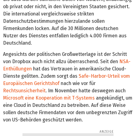
ob privat oder nicht, in den Vereinigten Staaten gesichert.
Die international vergleichsweise strikten
Datenschutzbestimmungen hierzulande sollen
Firmenkunden locken. Auf die 30 Millionen deutschen
Nutzer des Dienstes entfallen lediglich 4.000 Firmen aus
Deutschland.
Angesichts der politischen Großwetterlage ist der Schritt
von Dropbox auch nicht allzu überraschend. Seit den
NSA-
Enthüllungen
hat das Vertrauen in amerikanische Cloud-
Dienste gelitten. Zudem sorgt das
Safe-Harbor-Urteil vom
Europäischen Gerichtshof
nach wie vor für
Rechtsunsicherheit
. Im November hatte deswegen auch
Microsoft eine Kooperation mit T-Systems
angekündigt, um
eine Cloud in Deutschland zu betreiben. Auf diese Weise
sollen deutsche Firmendaten vor dem unbegrenzten Zugriff
von US-Behörden geschützt werden.