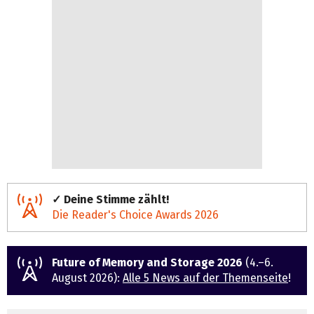
✓ Deine Stimme zählt!
Die Reader's Choice Awards 2026
Future of Memory and Storage 2026
(4.–6.
August 2026):
Alle 5 News auf der Themenseite
!