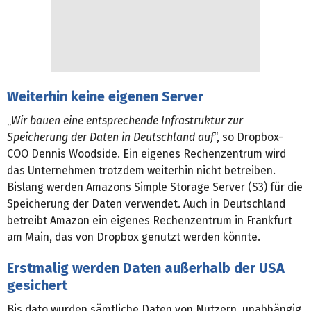
Weiterhin keine eigenen Server
„
Wir bauen eine entsprechende Infrastruktur zur
Speicherung der Daten in Deutschland auf
“, so Dropbox-
COO Dennis Woodside. Ein eigenes Rechenzentrum wird
das Unternehmen trotzdem weiterhin nicht betreiben.
Bislang werden Amazons Simple Storage Server (S3) für die
Speicherung der Daten verwendet. Auch in Deutschland
betreibt Amazon ein eigenes Rechenzentrum in Frankfurt
am Main, das von Dropbox genutzt werden könnte.
Erstmalig werden Daten außerhalb der USA
gesichert
Bis dato wurden sämtliche Daten von Nutzern, unabhängig