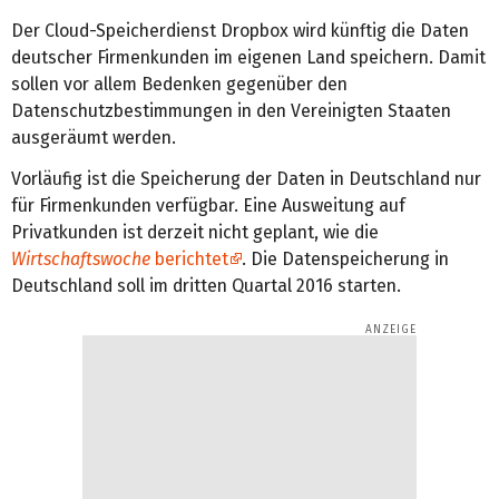
Der Cloud-Speicherdienst Dropbox wird künftig die Daten
deutscher Firmenkunden im eigenen Land speichern. Damit
sollen vor allem Bedenken gegenüber den
Datenschutzbestimmungen in den Vereinigten Staaten
ausgeräumt werden.
Vorläufig ist die Speicherung der Daten in Deutschland nur
für Firmenkunden verfügbar. Eine Ausweitung auf
Privatkunden ist derzeit nicht geplant, wie die
Wirtschaftswoche
berichtet
. Die Datenspeicherung in
Deutschland soll im dritten Quartal 2016 starten.