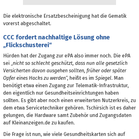
Die elektronische Ersatzbescheinigung hat die Gematik
vorerst abgeschaltet.
CCC fordert nachhaltige Lösung ohne
„Flickschusterei“
Hürden hat der Zugang zur ePA also immer noch. Die ePA
sei „
nicht so schlecht geschützt, dass nun alle gesetzlich
Versicherten davon ausgehen sollten, früher oder später
Opfer eines Hacks zu werden
“, heißt es im
Spiegel
. Man
benötigt etwa einen Zugang zur Telematik-Infrastruktur,
den eigentlich nur Gesundheitseinrichtungen haben
sollten. Es gibt aber noch einen erweiterten Nutzerkreis, zu
dem etwa Servicetechniker gehören. Tschirsich ist es daher
gelungen, die Hardware samt Zubehör und Zugangsdaten
auf Kleinanzeigen.de zu kaufen.
Die Frage ist nun, wie viele Gesundheitskarten sich auf