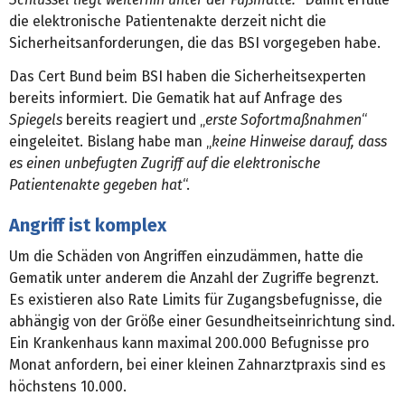
die elektronische Patientenakte derzeit nicht die
Sicherheitsanforderungen, die das BSI vorgegeben habe.
Das Cert Bund beim BSI haben die Sicherheitsexperten
bereits informiert. Die Gematik hat auf Anfrage des
Spiegels
bereits reagiert und „
erste Sofortmaßnahmen
“
eingeleitet. Bislang habe man „
keine Hinweise darauf, dass
es einen unbefugten Zugriff auf die elektronische
Patientenakte gegeben hat
“.
Angriff ist komplex
Um die Schäden von Angriffen einzudämmen, hatte die
Gematik unter anderem die Anzahl der Zugriffe begrenzt.
Es existieren also Rate Limits für Zugangsbefugnisse, die
abhängig von der Größe einer Gesundheitseinrichtung sind.
Ein Krankenhaus kann maximal 200.000 Befugnisse pro
Monat anfordern, bei einer kleinen Zahnarztpraxis sind es
höchstens 10.000.