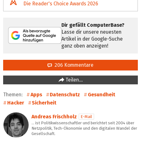
Die Reader's Choice Awards 2026
Dir gefällt ComputerBase?
Lasse dir unsere neuesten
Artikel in der Google-Suche
ganz oben anzeigen!
206 Kommentare
Teilen…
Themen:
Apps
Datenschutz
Gesundheit
Hacker
Sicherheit
Andreas Frischholz
E-Mail
… ist Politikwissenschaftler und berichtet seit 2004 über
Netzpolitik, Tech-Ökonomie und den digitalen Wandel der
Gesellschaft.