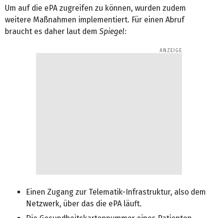
Um auf die ePA zugreifen zu können, wurden zudem
weitere Maßnahmen implementiert. Für einen Abruf
braucht es daher laut dem
Spiegel
:
Einen Zugang zur Telematik-Infrastruktur, also dem
Netzwerk, über das die ePA läuft.