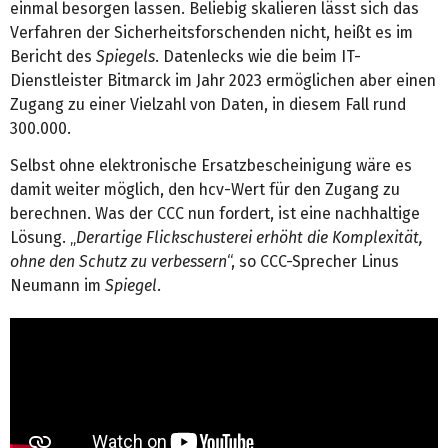
einmal besorgen lassen. Beliebig skalieren lässt sich das
Verfahren der Sicherheitsforschenden nicht, heißt es im
Bericht des
Spiegels
. Datenlecks wie die beim IT-
Dienstleister Bitmarck im Jahr 2023 ermöglichen aber einen
Zugang zu einer Vielzahl von Daten, in diesem Fall rund
300.000.
Selbst ohne elektronische Ersatzbescheinigung wäre es
damit weiter möglich, den hcv-Wert für den Zugang zu
berechnen. Was der CCC nun fordert, ist eine nachhaltige
Lösung. „
Derartige Flickschusterei erhöht die Komplexität,
ohne den Schutz zu verbessern
“, so CCC-Sprecher Linus
Neumann im
Spiegel
.