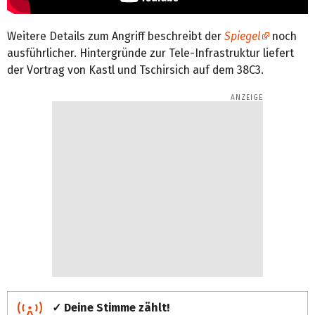
Weitere Details zum Angriff beschreibt der
Spiegel
noch
ausführlicher. Hintergründe zur Tele-Infrastruktur liefert
der Vortrag von Kastl und Tschirsich auf dem 38C3.
✓ Deine Stimme zählt!