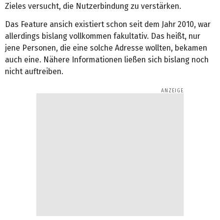
Zieles versucht, die Nutzerbindung zu verstärken.
Das Feature ansich existiert schon seit dem Jahr 2010, war
allerdings bislang vollkommen fakultativ. Das heißt, nur
jene Personen, die eine solche Adresse wollten, bekamen
auch eine. Nähere Informationen ließen sich bislang noch
nicht auftreiben.