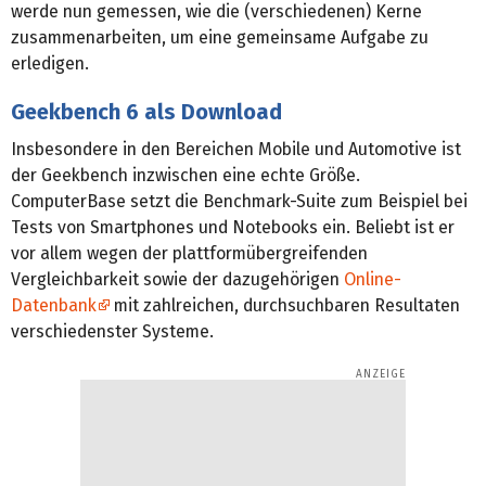
werde nun gemessen, wie die (verschiedenen) Kerne
zusammenarbeiten, um eine gemeinsame Aufgabe zu
erledigen.
Geekbench 6 als Download
Insbesondere in den Bereichen Mobile und Automotive ist
der Geekbench inzwischen eine echte Größe.
ComputerBase setzt die Benchmark-Suite zum Beispiel bei
Tests von Smartphones und Notebooks ein. Beliebt ist er
vor allem wegen der plattformübergreifenden
Vergleichbarkeit sowie der dazugehörigen
Online-
Datenbank
mit zahlreichen, durchsuchbaren Resultaten
verschiedenster Systeme.