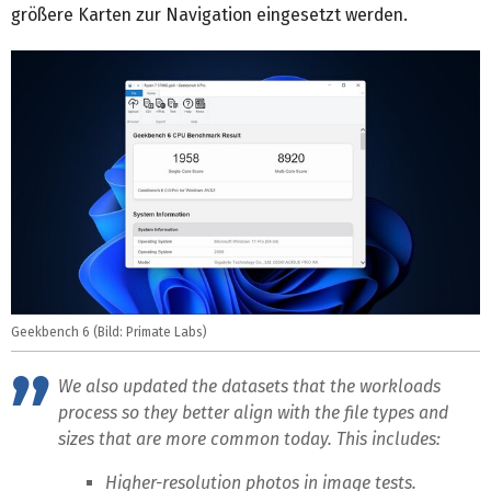
größere Karten zur Navigation eingesetzt werden.
Geekbench 6 (Bild: Primate Labs)
We also updated the datasets that the workloads
process so they better align with the file types and
sizes that are more common today. This includes:
Higher-resolution photos in image tests.