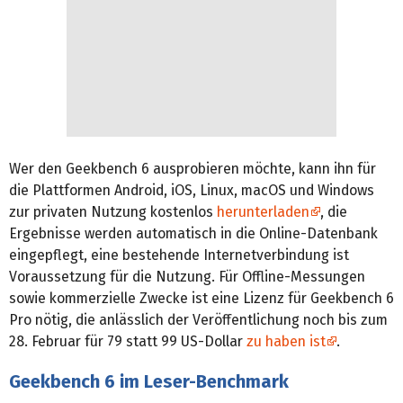
Wer den Geekbench 6 ausprobieren möchte, kann ihn für
die Plattformen Android, iOS, Linux, macOS und Windows
zur privaten Nutzung kostenlos
herunterladen
, die
Ergebnisse werden automatisch in die Online-Datenbank
eingepflegt, eine bestehende Internetverbindung ist
Voraussetzung für die Nutzung. Für Offline-Messungen
sowie kommerzielle Zwecke ist eine Lizenz für Geekbench 6
Pro nötig, die anlässlich der Veröffentlichung noch bis zum
28. Februar für 79 statt 99 US-Dollar
zu haben ist
.
Geekbench 6 im Leser-Benchmark