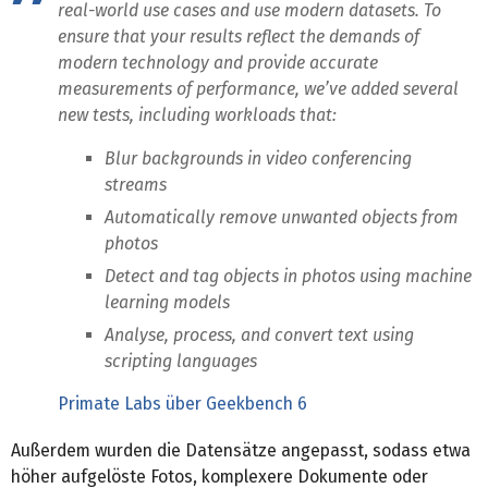
real-world use cases and use modern datasets. To
ensure that your results reflect the demands of
modern technology and provide accurate
measurements of performance, we’ve added several
new tests, including workloads that:
Blur backgrounds in video conferencing
streams
Automatically remove unwanted objects from
photos
Detect and tag objects in photos using machine
learning models
Analyse, process, and convert text using
scripting languages
Primate Labs über Geekbench 6
Außerdem wurden die Datensätze angepasst, sodass etwa
höher aufgelöste Fotos, komplexere Dokumente oder