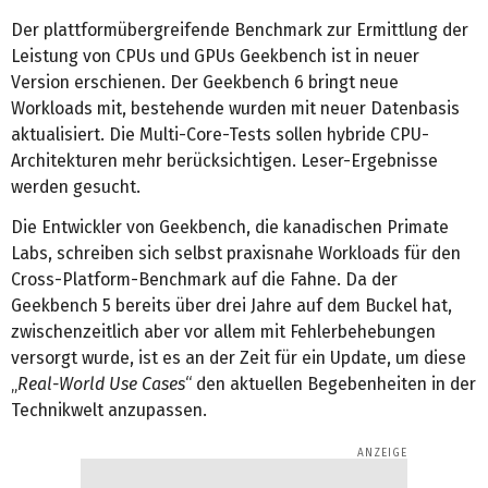
Der plattformübergreifende Benchmark zur Ermittlung der
Leistung von CPUs und GPUs Geekbench ist in neuer
Version erschienen. Der Geekbench 6 bringt neue
Workloads mit, bestehende wurden mit neuer Datenbasis
aktualisiert. Die Multi-Core-Tests sollen hybride CPU-
Architekturen mehr berücksichtigen. Leser-Ergebnisse
werden gesucht.
Die Entwickler von Geekbench, die kanadischen Primate
Labs, schreiben sich selbst praxisnahe Workloads für den
Cross-Platform-Benchmark auf die Fahne. Da der
Geekbench 5 bereits über drei Jahre auf dem Buckel hat,
zwischenzeitlich aber vor allem mit Fehlerbehebungen
versorgt wurde, ist es an der Zeit für ein Update, um diese
„
Real-World Use Cases
“ den aktuellen Begebenheiten in der
Technikwelt anzupassen.