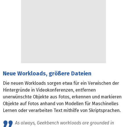
Neue Workloads, größere Dateien
Die neuen Workloads sorgen etwa für ein Verwischen der
Hintergründe in Videokonferenzen, entfernen
unerwünschte Objekte aus Fotos, erkennen und markieren
Objekte auf Fotos anhand von Modellen für Maschinelles
Lernen oder verarbeiten Text mithilfe von Skriptsprachen.
As always, Geekbench workloads are grounded in