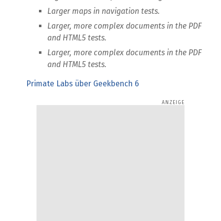
Larger maps in navigation tests.
Larger, more complex documents in the PDF
and HTML5 tests.
Larger, more complex documents in the PDF
and HTML5 tests.
Primate Labs über Geekbench 6