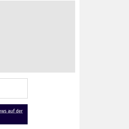
ews auf der