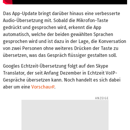
Das App-Update bringt darüber hinaus eine verbesserte
Audio-Übersetzung mit. Sobald die Mikrofon-Taste
gedrückt und gesprochen wird, erkennt die App
automatisch, welche der beiden gewählten Sprachen
gesprochen wird und ist dazu in der Lage, die Konversation
von zwei Personen ohne weiteres Drücken der Taste zu
übersetzen, was das Gespräch flüssiger gestalten soll.
Googles Echtzeit-Übersetzung folgt auf den Skype
Translator, der seit Anfang Dezember in Echtzeit VoIP-
Gespräche übersetzen kann. Noch handelt es sich dabei
aber um eine
Vorschau
.