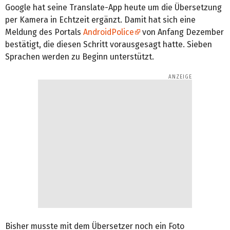
Google hat seine Translate-App heute um die Übersetzung
per Kamera in Echtzeit ergänzt. Damit hat sich eine
Meldung des Portals
AndroidPolice
von Anfang Dezember
bestätigt, die diesen Schritt vorausgesagt hatte. Sieben
Sprachen werden zu Beginn unterstützt.
Bisher musste mit dem Übersetzer noch ein Foto