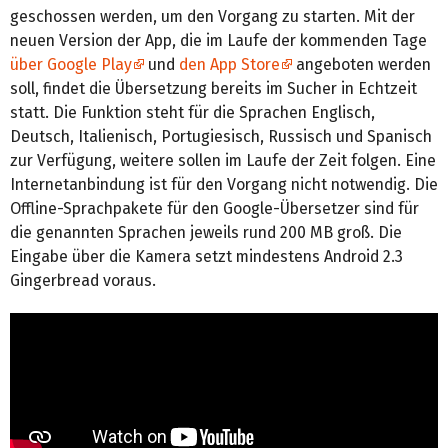
geschossen werden, um den Vorgang zu starten. Mit der
neuen Version der App, die im Laufe der kommenden Tage
über Google Play
und
den App Store
angeboten werden
soll, findet die Übersetzung bereits im Sucher in Echtzeit
statt. Die Funktion steht für die Sprachen Englisch,
Deutsch, Italienisch, Portugiesisch, Russisch und Spanisch
zur Verfügung, weitere sollen im Laufe der Zeit folgen. Eine
Internetanbindung ist für den Vorgang nicht notwendig. Die
Offline-Sprachpakete für den Google-Übersetzer sind für
die genannten Sprachen jeweils rund 200 MB groß. Die
Eingabe über die Kamera setzt mindestens Android 2.3
Gingerbread voraus.