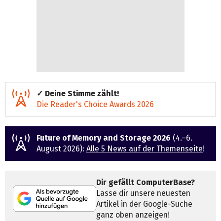
✓ Deine Stimme zählt!
Die Reader's Choice Awards 2026
Future of Memory and Storage 2026
(4.–6.
August 2026):
Alle 5 News auf der Themenseite
!
Dir gefällt ComputerBase?
Lasse dir unsere neuesten
Artikel in der Google-Suche
ganz oben anzeigen!