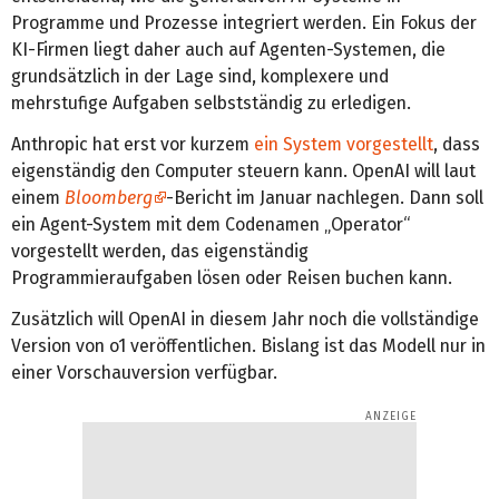
Programme und Prozesse integriert werden. Ein Fokus der
KI-Firmen liegt daher auch auf Agenten-Systemen, die
grundsätzlich in der Lage sind, komplexere und
mehrstufige Aufgaben selbstständig zu erledigen.
Anthropic hat erst vor kurzem
ein System vorgestellt
, dass
eigenständig den Computer steuern kann. OpenAI will laut
einem
Bloomberg
-Bericht im Januar nachlegen. Dann soll
ein Agent-System mit dem Codenamen „Operator“
vorgestellt werden, das eigenständig
Programmieraufgaben lösen oder Reisen buchen kann.
Zusätzlich will OpenAI in diesem Jahr noch die vollständige
Version von o1 veröffentlichen. Bislang ist das Modell nur in
einer Vorschauversion verfügbar.