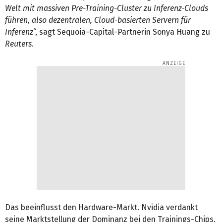
Welt mit massiven Pre-Training-Cluster zu Inferenz-Clouds
führen, also dezentralen, Cloud-basierten Servern für
Inferenz
“, sagt Sequoia-Capital-Partnerin Sonya Huang zu
Reuters
.
Das beeinflusst den Hardware-Markt. Nvidia verdankt
seine Marktstellung der Dominanz bei den Trainings-Chips.