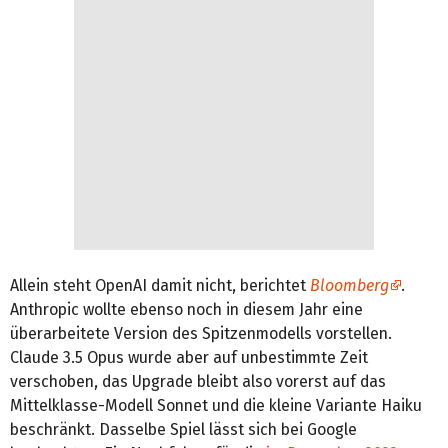
Allein steht OpenAI damit nicht, berichtet
Bloomberg
.
Anthropic wollte ebenso noch in diesem Jahr eine
überarbeitete Version des Spitzenmodells vorstellen.
Claude 3.5 Opus wurde aber auf unbestimmte Zeit
verschoben, das Upgrade bleibt also vorerst auf das
Mittelklasse-Modell Sonnet und die kleine Variante Haiku
beschränkt. Dasselbe Spiel lässt sich bei Google