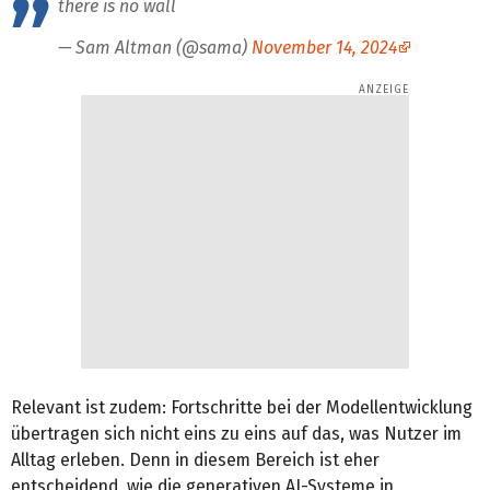
there is no wall
— Sam Altman (@sama)
November 14, 2024
Relevant ist zudem: Fortschritte bei der Modellentwicklung
übertragen sich nicht eins zu eins auf das, was Nutzer im
Alltag erleben. Denn in diesem Bereich ist eher
entscheidend, wie die generativen AI-Systeme in