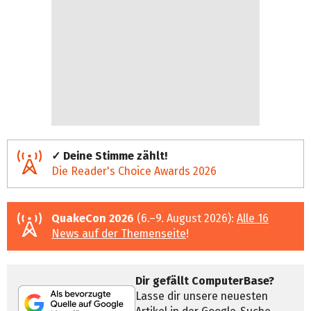
✓ Deine Stimme zählt!
Die Reader's Choice Awards 2026
QuakeCon 2026
(6.–9. August 2026):
Alle 16
News auf der Themenseite
!
Dir gefällt ComputerBase?
Lasse dir unsere neuesten