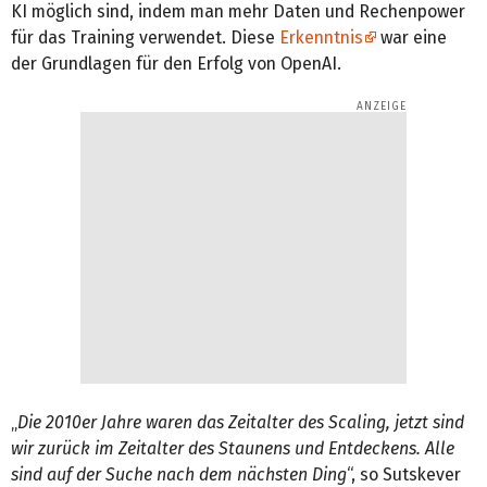
KI möglich sind, indem man mehr Daten und Rechenpower
für das Training verwendet. Diese
Erkenntnis
war eine
der Grundlagen für den Erfolg von OpenAI.
„
Die 2010er Jahre waren das Zeitalter des Scaling, jetzt sind
wir zurück im Zeitalter des Staunens und Entdeckens. Alle
sind auf der Suche nach dem nächsten Ding
“, so Sutskever