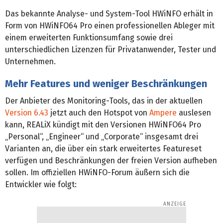
Das bekannte Analyse- und System-Tool HWiNFO erhält in
Form von HWiNFO64 Pro einen professionellen Ableger mit
einem erweiterten Funktionsumfang sowie drei
unterschiedlichen Lizenzen für Privatanwender, Tester und
Unternehmen.
Mehr Features und weniger Beschränkungen
Der Anbieter des Monitoring-Tools, das in der aktuellen
Version 6.43
jetzt auch den Hotspot von
Ampere
auslesen
kann, REALiX kündigt mit den Versionen HWiNFO64 Pro
„Personal“, „Engineer“ und „Corporate“ insgesamt drei
Varianten an, die über ein stark erweitertes Featureset
verfügen und Beschränkungen der freien Version aufheben
sollen. Im offiziellen HWiNFO-Forum äußern sich die
Entwickler wie folgt: