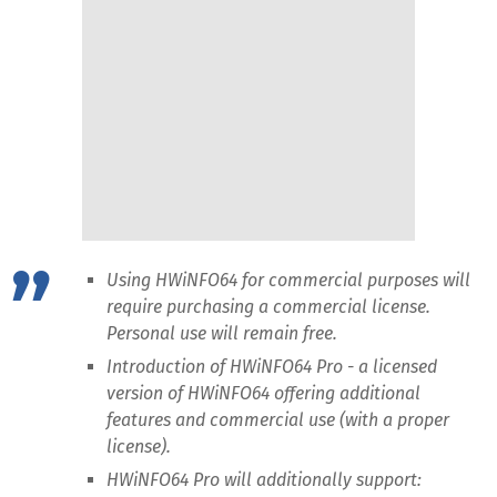
Using HWiNFO64 for commercial purposes will
require purchasing a commercial license.
Personal use will remain free.
Introduction of HWiNFO64 Pro - a licensed
version of HWiNFO64 offering additional
features and commercial use (with a proper
license).
HWiNFO64 Pro will additionally support: