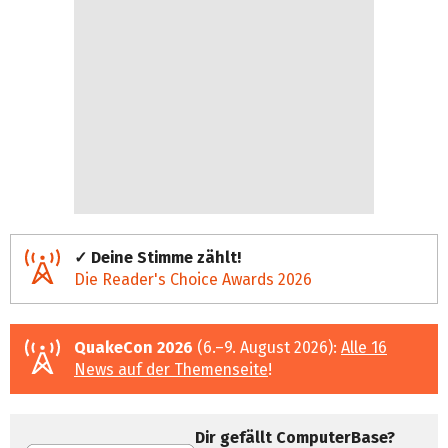
✓ Deine Stimme zählt!
Die Reader's Choice Awards 2026
QuakeCon 2026
(6.–9. August 2026):
Alle 16
News auf der Themenseite
!
Dir gefällt ComputerBase?