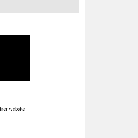
einer Website