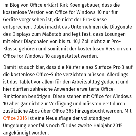
Im Blog von Office erklärt Kirk Koenigsbauer, dass die
kostenlose Version von Office for Windows 10 nur für
Geräte vorgesehen ist, die nicht der Pro-Klasse
entsprechen. Dabei macht das Unternehmen die Diagonale
des Displays zum Maßstab und legt fest, dass Lösungen
mit einer Diagonalen von bis zu 10,1 Zoll nicht zur Pro-
Klasse gehören und somit mit der kostenlosen Version von
Office for Windows 10 ausgestattet werden.
Damit ist auch klar, dass die Käufer eines Surface Pro 3 auf
die kostenlose Office-Suite verzichten müssen. Allerdings
ist das Tablet vor allem für den Arbeitsalltag gedacht und
hier dürften zahlreiche Anwender erweiterte Office-
Funktionen benötigen. Diese stehen mit Office for Windows
10 aber gar nicht zur Verfügung und müssten erst durch
zusätzliche Abos über Office 365 hinzugebucht werden. Mit
Office 2016
ist eine Neuauflage der vollständigen
Umgebung ebenfalls noch für das zweite Halbjahr 2015
angekündigt worden.