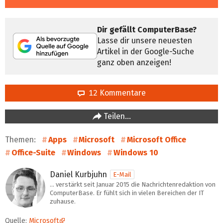
Dir gefällt ComputerBase?
Lasse dir unsere neuesten
Artikel in der Google-Suche
ganz oben anzeigen!
12 Kommentare
Teilen…
Themen:
Apps
Microsoft
Microsoft Office
Office-Suite
Windows
Windows 10
Daniel Kurbjuhn
E-Mail
… verstärkt seit Januar 2015 die Nachrichtenredaktion von
ComputerBase. Er fühlt sich in vielen Bereichen der IT
zuhause.
Quelle:
Microsoft