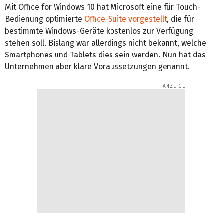
Mit Office for Windows 10 hat Microsoft eine für Touch-
Bedienung optimierte
Office-Suite vorgestellt
, die für
bestimmte Windows-Geräte kostenlos zur Verfügung
stehen soll. Bislang war allerdings nicht bekannt, welche
Smartphones und Tablets dies sein werden. Nun hat das
Unternehmen aber klare Voraussetzungen genannt.