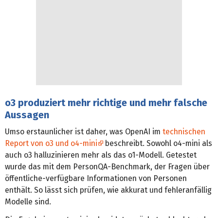
o3 produziert mehr richtige und mehr falsche
Aussagen
Umso erstaunlicher ist daher, was OpenAI im
technischen
Report von o3 und o4-mini
beschreibt. Sowohl o4-mini als
auch o3 halluzinieren mehr als das o1-Modell. Getestet
wurde das mit dem PersonQA-Benchmark, der Fragen über
öffentliche-verfügbare Informationen von Personen
enthält. So lässt sich prüfen, wie akkurat und fehleranfällig
Modelle sind.