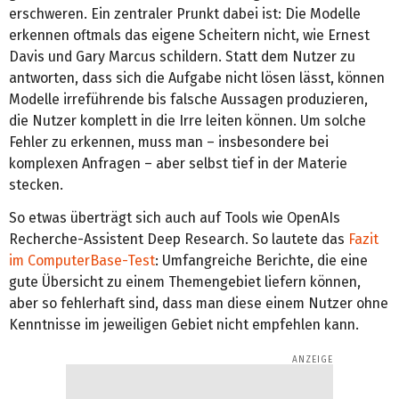
erschweren. Ein zentraler Prunkt dabei ist: Die Modelle
erkennen oftmals das eigene Scheitern nicht, wie Ernest
Davis und Gary Marcus schildern. Statt dem Nutzer zu
antworten, dass sich die Aufgabe nicht lösen lässt, können
Modelle irreführende bis falsche Aussagen produzieren,
die Nutzer komplett in die Irre leiten können. Um solche
Fehler zu erkennen, muss man – insbesondere bei
komplexen Anfragen – aber selbst tief in der Materie
stecken.
So etwas überträgt sich auch auf Tools wie OpenAIs
Recherche-Assistent Deep Research. So lautete das
Fazit
im ComputerBase-Test
: Umfangreiche Berichte, die eine
gute Übersicht zu einem Themengebiet liefern können,
aber so fehlerhaft sind, dass man diese einem Nutzer ohne
Kenntnisse im jeweiligen Gebiet nicht empfehlen kann.