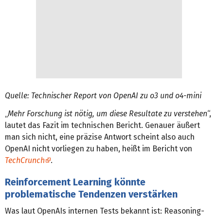
Quelle: Technischer Report von OpenAI zu o3 und o4-mini
„
Mehr Forschung ist nötig, um diese Resultate zu verstehen
“,
lautet das Fazit im technischen Bericht. Genauer äußert
man sich nicht, eine präzise Antwort scheint also auch
OpenAI nicht vorliegen zu haben, heißt im Bericht von
TechCrunch
.
Reinforcement Learning könnte
problematische Tendenzen verstärken
Was laut OpenAIs internen Tests bekannt ist: Reasoning-