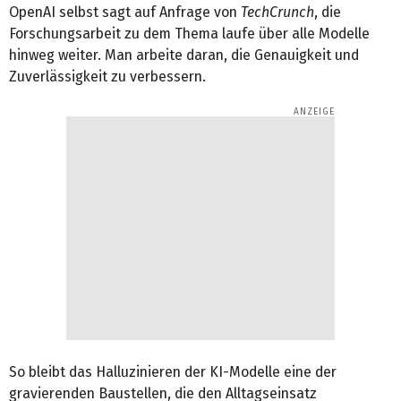
OpenAI selbst sagt auf Anfrage von
TechCrunch
, die
Forschungsarbeit zu dem Thema laufe über alle Modelle
hinweg weiter. Man arbeite daran, die Genauigkeit und
Zuverlässigkeit zu verbessern.
So bleibt das Halluzinieren der KI-Modelle eine der
gravierenden Baustellen, die den Alltagseinsatz