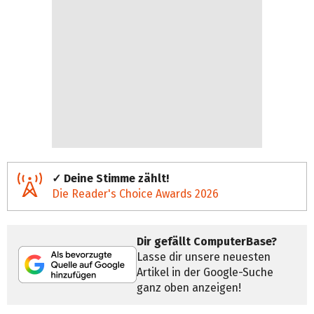
✓ Deine Stimme zählt!
Die Reader's Choice Awards 2026
Dir gefällt ComputerBase?
Lasse dir unsere neuesten
Artikel in der Google-Suche
ganz oben anzeigen!