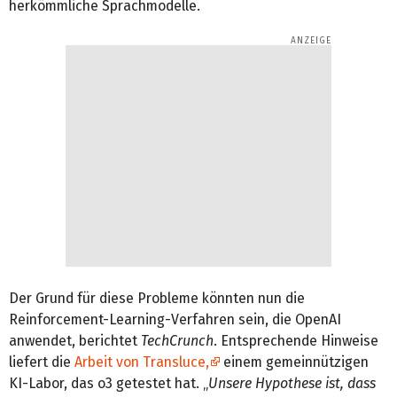
herkömmliche Sprachmodelle.
Der Grund für diese Probleme könnten nun die
Reinforcement-Learning-Verfahren sein, die OpenAI
anwendet, berichtet
TechCrunch
. Entsprechende Hinweise
liefert die
Arbeit von Transluce,
einem gemeinnützigen
KI-Labor, das o3 getestet hat. „
Unsere Hypothese ist, dass