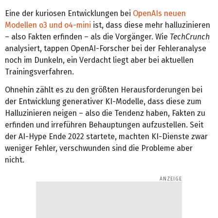
Eine der kuriosen Entwicklungen bei
OpenAIs neuen
Modellen o3 und o4-mini
ist, dass diese mehr halluzinieren
– also Fakten erfinden – als die Vorgänger. Wie
TechCrunch
analysiert, tappen OpenAI-Forscher bei der Fehleranalyse
noch im Dunkeln, ein Verdacht liegt aber bei aktuellen
Trainingsverfahren.
Ohnehin zählt es zu den größten Herausforderungen bei
der Entwicklung generativer KI-Modelle, dass diese zum
Halluzinieren neigen – also die Tendenz haben, Fakten zu
erfinden und irreführen Behauptungen aufzustellen. Seit
der AI-Hype Ende 2022 startete, machten KI-Dienste zwar
weniger Fehler, verschwunden sind die Probleme aber
nicht.