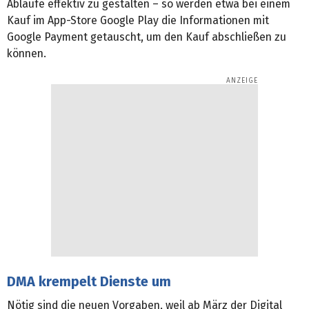
Abläufe effektiv zu gestalten – so werden etwa bei einem
Kauf im App-Store Google Play die Informationen mit
Google Payment getauscht, um den Kauf abschließen zu
können.
DMA krempelt Dienste um
Nötig sind die neuen Vorgaben, weil ab März der Digital