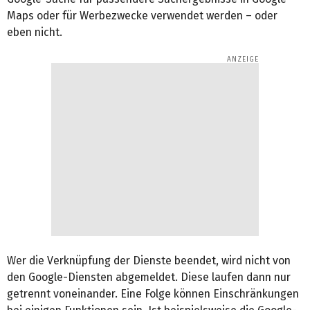
Maps oder für Werbezwecke verwendet werden – oder
eben nicht.
Wer die Verknüpfung der Dienste beendet, wird nicht von
den Google-Diensten abgemeldet. Diese laufen dann nur
getrennt voneinander. Eine Folge können Einschränkungen