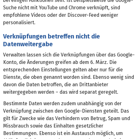
bei einigen Funktionen sein. Ist beispielsweise die Google-
Suche nicht mit YouTube und Chrome verknüpft, sind
empfohlene Videos oder der Discover-Feed weniger
personalisiert.
Verknüpfungen betreffen nicht die
Datenweitergabe
Verwalten lassen sich die Verknüpfungen über das Google-
Konto, die Änderungen greifen ab dem 6. März. Die
entsprechenden Einstellungen gelten aber nur für die
Dienste, die oben genannt worden sind. Ebenso wenig sind
davon die Daten betroffen, die an Drittanbieter
weitergegeben werden – das wird separat geregelt.
Bestimmte Daten werden zudem unabhängig von der
Verknüpfung zwischen den Google-Diensten geteilt. Das
gilt für Zwecke wie das Verhindern von Betrug, Spam und
Missbrauch sowie das Einhalten gesetzlicher
Bestimmungen. Ebenso ist ein Austausch möglich, um