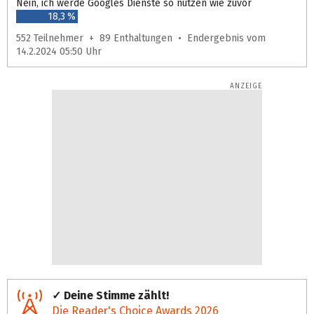
Nein, ich werde Googles Dienste so nutzen wie zuvor
18,3 %
552 Teilnehmer + 89 Enthaltungen • Endergebnis vom
14.2.2024 05:50 Uhr
✓ Deine Stimme zählt!
Die Reader's Choice Awards 2026