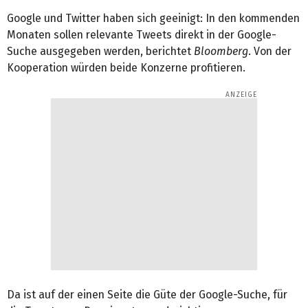
Google und Twitter haben sich geeinigt: In den kommenden
Monaten sollen relevante Tweets direkt in der Google-
Suche ausgegeben werden, berichtet
Bloomberg
. Von der
Kooperation würden beide Konzerne profitieren.
Da ist auf der einen Seite die Güte der Google-Suche, für