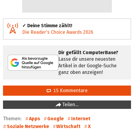
✓ Deine Stimme zählt!
Die Reader's Choice Awards 2026
Dir gefällt ComputerBase?
Lasse dir unsere neuesten
Artikel in der Google-Suche
ganz oben anzeigen!
15 Kommentare
Teilen…
Themen:
Apps
Google
Internet
Soziale Netzwerke
Wirtschaft
X