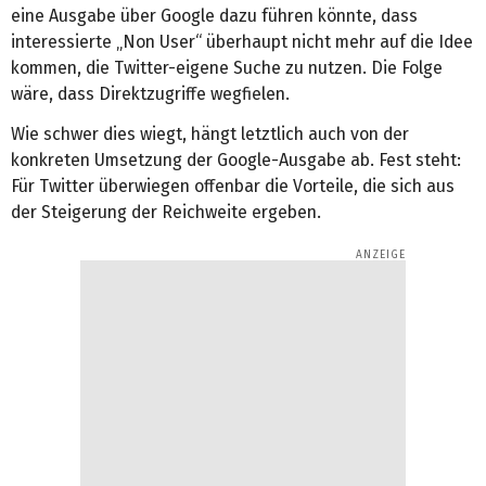
eine Ausgabe über Google dazu führen könnte, dass
interessierte „Non User“ überhaupt nicht mehr auf die Idee
kommen, die Twitter-eigene Suche zu nutzen. Die Folge
wäre, dass Direktzugriffe wegfielen.
Wie schwer dies wiegt, hängt letztlich auch von der
konkreten Umsetzung der Google-Ausgabe ab. Fest steht:
Für Twitter überwiegen offenbar die Vorteile, die sich aus
der Steigerung der Reichweite ergeben.