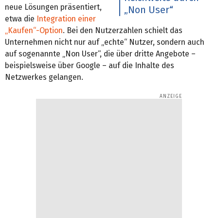
neue Lösungen präsentiert,
„Non User“
etwa die
Integration einer
„Kaufen“-Option
. Bei den Nutzerzahlen schielt das
Unternehmen nicht nur auf „echte“ Nutzer, sondern auch
auf sogenannte „Non User“, die über dritte Angebote –
beispielsweise über Google – auf die Inhalte des
Netzwerkes gelangen.