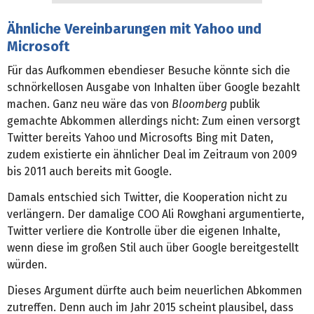
Ähnliche Vereinbarungen mit Yahoo und
Microsoft
Für das Aufkommen ebendieser Besuche könnte sich die
schnörkellosen Ausgabe von Inhalten über Google bezahlt
machen. Ganz neu wäre das von
Bloomberg
publik
gemachte Abkommen allerdings nicht: Zum einen versorgt
Twitter bereits Yahoo und Microsofts Bing mit Daten,
zudem existierte ein ähnlicher Deal im Zeitraum von 2009
bis 2011 auch bereits mit Google.
Damals entschied sich Twitter, die Kooperation nicht zu
verlängern. Der damalige COO Ali Rowghani argumentierte,
Twitter verliere die Kontrolle über die eigenen Inhalte,
wenn diese im großen Stil auch über Google bereitgestellt
würden.
Dieses Argument dürfte auch beim neuerlichen Abkommen
zutreffen. Denn auch im Jahr 2015 scheint plausibel, dass