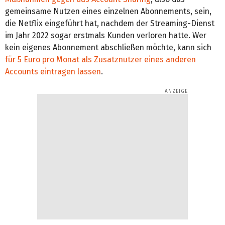
gemeinsame Nutzen eines einzelnen Abonnements, sein,
die Netflix eingeführt hat, nachdem der Streaming-Dienst
im Jahr 2022 sogar erstmals Kunden verloren hatte. Wer
kein eigenes Abonnement abschließen möchte, kann sich
für 5 Euro pro Monat als Zusatznutzer eines anderen
Accounts eintragen lassen
.