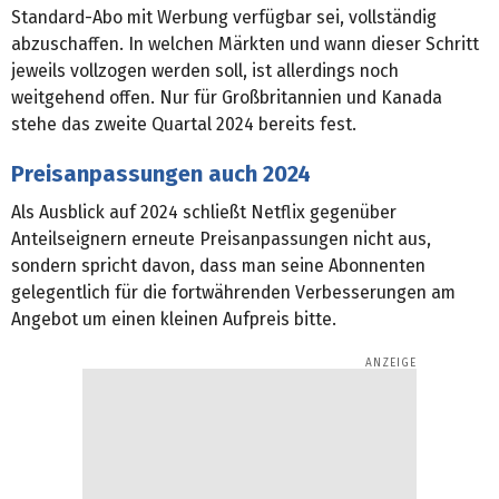
Standard-Abo mit Werbung verfügbar sei, vollständig
abzuschaffen. In welchen Märkten und wann dieser Schritt
jeweils vollzogen werden soll, ist allerdings noch
weitgehend offen. Nur für Großbritannien und Kanada
stehe das zweite Quartal 2024 bereits fest.
Preisanpassungen auch 2024
Als Ausblick auf 2024 schließt Netflix gegenüber
Anteilseignern erneute Preisanpassungen nicht aus,
sondern spricht davon, dass man seine Abonnenten
gelegentlich für die fortwährenden Verbesserungen am
Angebot um einen kleinen Aufpreis bitte.