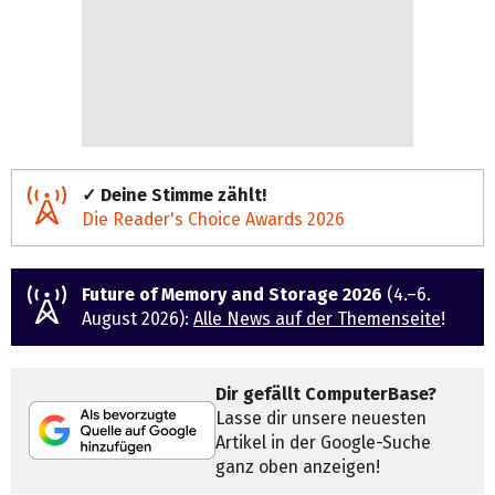
✓ Deine Stimme zählt!
Die Reader's Choice Awards 2026
Future of Memory and Storage 2026
(4.–6.
August 2026):
Alle News auf der Themenseite
!
Dir gefällt ComputerBase?
Lasse dir unsere neuesten
Artikel in der Google-Suche
ganz oben anzeigen!