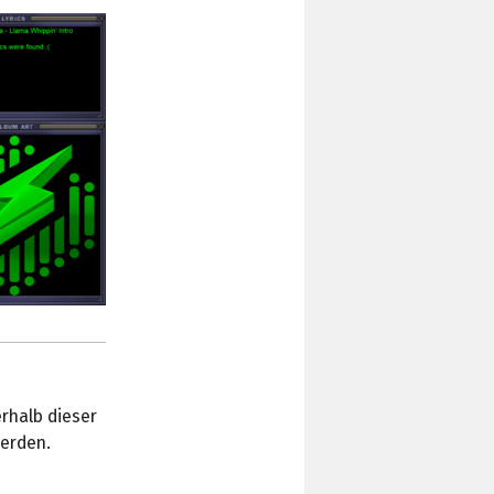
rhalb dieser
erden.