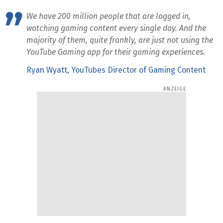
We have 200 million people that are logged in,
watching gaming content every single day. And the
majority of them, quite frankly, are just not using the
YouTube Gaming app for their gaming experiences.
Ryan Wyatt, YouTubes Director of Gaming Content