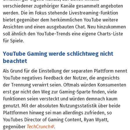
verschiedener zugehöriger Kanäle gesammelt angeboten
werden. Die im Fokus stehende Livestreaming-Funktion
bietet gegenüber dem herkömmlichen YouTube weitere
Ansichten und einen ausgebauten Chat. Neu hinzukommen
soll ähnlich den YouTube-Trends eine eigene Charts-Liste
für Spiele.
YouTube Gaming werde schlichtweg nicht
beachtet
Als Grund für die Einstellung der separaten Plattform nennt
YouTube negatives Feedback der Nutzer, die angesichts
der Trennung verwirrt seien. Oftmals würden Konsumenten
erst gar nicht den Weg zur Gaming-Sparte finden, viele
Funktionen seien versteckt und würden demnach kaum
genutzt. Mit der absoluten Nutzungsstatistik über beide
Plattformen hinweg sei man allerdings zufrieden, so
YouTubes Director of Gaming Content, Ryan Wyatt,
gegenüber
TechCrunch
.