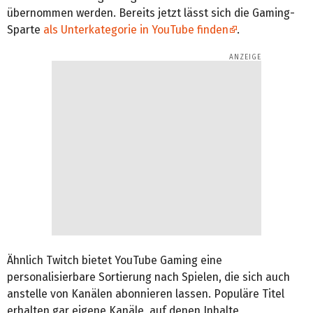
übernommen werden. Bereits jetzt lässt sich die Gaming-
Sparte
als Unterkategorie in YouTube finden
.
Ähnlich Twitch bietet YouTube Gaming eine
personalisierbare Sortierung nach Spielen, die sich auch
anstelle von Kanälen abonnieren lassen. Populäre Titel
erhalten gar eigene Kanäle, auf denen Inhalte