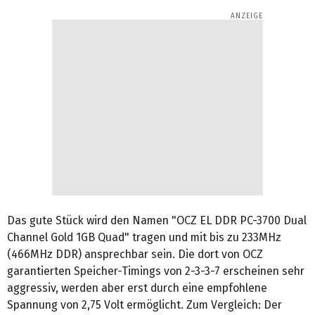
Das gute Stück wird den Namen "OCZ EL DDR PC-3700 Dual
Channel Gold 1GB Quad" tragen und mit bis zu 233MHz
(466MHz DDR) ansprechbar sein. Die dort von OCZ
garantierten Speicher-Timings von 2-3-3-7 erscheinen sehr
aggressiv, werden aber erst durch eine empfohlene
Spannung von 2,75 Volt ermöglicht. Zum Vergleich: Der