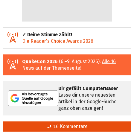
✓ Deine Stimme zählt!
Die Reader's Choice Awards 2026
QuakeCon 2026
(6.–9. August 2026):
Alle 16
News auf der Themenseite
!
Dir gefällt ComputerBase?
Lasse dir unsere neuesten
Artikel in der Google-Suche
ganz oben anzeigen!
16 Kommentare