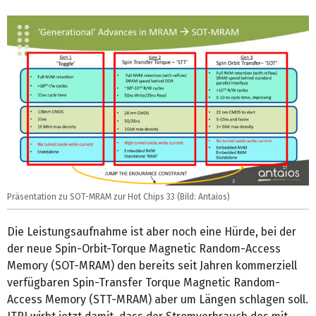
Präsentation zu SOT-MRAM zur Hot Chips 33 (Bild: Antaios)
Die Leistungsaufnahme ist aber noch eine Hürde, bei der
der neue Spin-Orbit-Torque Magnetic Random-Access
Memory (SOT-MRAM) den bereits seit Jahren kommerziell
verfügbaren Spin-Transfer Torque Magnetic Random-
Access Memory (STT-MRAM) aber um Längen schlagen soll.