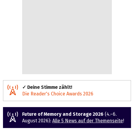
✓ Deine Stimme zählt!
Die Reader's Choice Awards 2026
Future of Memory and Storage 2026
(4.–6.
August 2026):
Alle 5 News auf der Themenseite
!