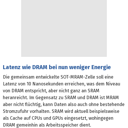
Latenz wie DRAM bei nun weniger Energie
Die gemeinsam entwickelte SOT-MRAM-Zelle soll eine
Latenz von 10 Nanosekunden erreichen, was dem Niveau
von DRAM entspricht, aber nicht ganz an SRAM
heranreicht. Im Gegensatz zu SRAM und DRAM ist MRAM
aber nicht flüchtig, kann Daten also auch ohne bestehende
Stromzufuhr vorhalten. SRAM wird aktuell beispielsweise
als Cache auf CPUs und GPUs eingesetzt, wohingegen
DRAM gemeinhin als Arbeitsspeicher dient.