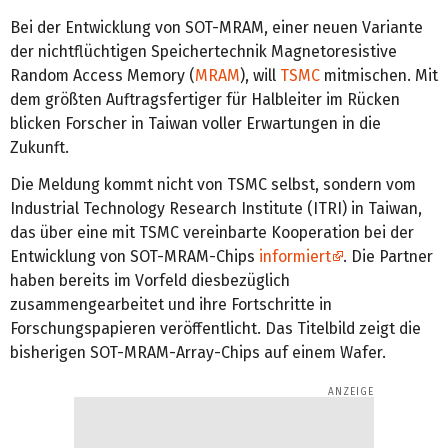
Bei der Entwicklung von SOT-MRAM, einer neuen Variante
der nichtflüchtigen Speichertechnik Magnetoresistive
Random Access Memory (
MRAM
), will
TSMC
mitmischen. Mit
dem größten Auftragsfertiger für Halbleiter im Rücken
blicken Forscher in Taiwan voller Erwartungen in die
Zukunft.
Die Meldung kommt nicht von TSMC selbst, sondern vom
Industrial Technology Research Institute (ITRI) in Taiwan,
das über eine mit TSMC vereinbarte Kooperation bei der
Entwicklung von SOT-MRAM-Chips
informiert
. Die Partner
haben bereits im Vorfeld diesbezüglich
zusammengearbeitet und ihre Fortschritte in
Forschungspapieren veröffentlicht. Das Titelbild zeigt die
bisherigen SOT-MRAM-Array-Chips auf einem Wafer.