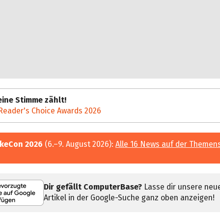
ine Stimme zählt!
Reader's Choice Awards 2026
keCon 2026
(6.–9. August 2026):
Alle 16 News auf der Themen
Dir gefällt ComputerBase?
Lasse dir unsere neu
Artikel in der Google-Suche ganz oben anzeigen!