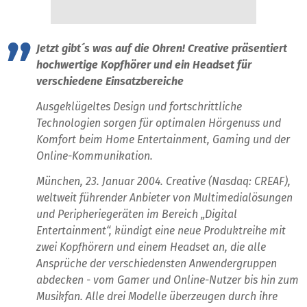
Jetzt gibt´s was auf die Ohren! Creative präsentiert
hochwertige Kopfhörer und ein Headset für
verschiedene Einsatzbereiche
Ausgeklügeltes Design und fortschrittliche
Technologien sorgen für optimalen Hörgenuss und
Komfort beim Home Entertainment, Gaming und der
Online-Kommunikation.
München, 23. Januar 2004. Creative (Nasdaq: CREAF),
weltweit führender Anbieter von Multimedialösungen
und Peripheriegeräten im Bereich „Digital
Entertainment“, kündigt eine neue Produktreihe mit
zwei Kopfhörern und einem Headset an, die alle
Ansprüche der verschiedensten Anwendergruppen
abdecken - vom Gamer und Online-Nutzer bis hin zum
Musikfan. Alle drei Modelle überzeugen durch ihre