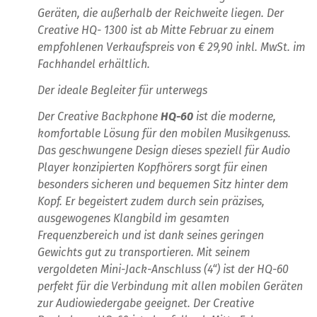
Geräten, die außerhalb der Reichweite liegen. Der
Creative HQ- 1300 ist ab Mitte Februar zu einem
empfohlenen Verkaufspreis von € 29,90 inkl. MwSt. im
Fachhandel erhältlich.
Der ideale Begleiter für unterwegs
Der Creative Backphone
HQ-60
ist die moderne,
komfortable Lösung für den mobilen Musikgenuss.
Das geschwungene Design dieses speziell für Audio
Player konzipierten Kopfhörers sorgt für einen
besonders sicheren und bequemen Sitz hinter dem
Kopf. Er begeistert zudem durch sein präzises,
ausgewogenes Klangbild im gesamten
Frequenzbereich und ist dank seines geringen
Gewichts gut zu transportieren. Mit seinem
vergoldeten Mini-Jack-Anschluss (4“) ist der HQ-60
perfekt für die Verbindung mit allen mobilen Geräten
zur Audiowiedergabe geeignet. Der Creative