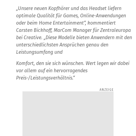
„Unsere neuen Kopfhörer und das Headset liefern
optimale Qualität für Games, Online-Anwendungen
oder beim Home Entertainment“, kommentiert
Carsten Bickhoff, MarCom Manager für Zentraleuropa
bei Creative. „Diese Modelle bieten Anwendern mit den
unterschiedlichsten Ansprüchen genau den
Leistungsumfang und
Komfort, den sie sich wünschen. Wert legen wir dabei
vor allem auf ein hervorragendes
Preis-/Leistungsverhältnis.“