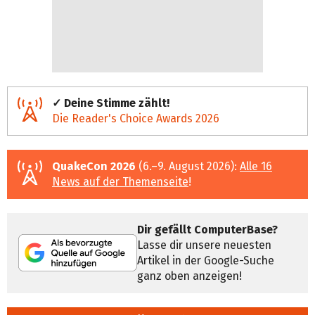
✓ Deine Stimme zählt!
Die Reader's Choice Awards 2026
QuakeCon 2026
(6.–9. August 2026):
Alle 16
News auf der Themenseite
!
Dir gefällt ComputerBase?
Lasse dir unsere neuesten
Artikel in der Google-Suche
ganz oben anzeigen!