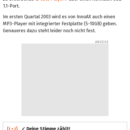
1.1-Port.
Im ersten Quartal 2003 wird es von InnoAX auch einen
MP3-Player mit integrierter Festplatte (5-10GB) geben.
Genaueres dazu steht leider noch nicht fest.
✓ Deine Stimme zählt!