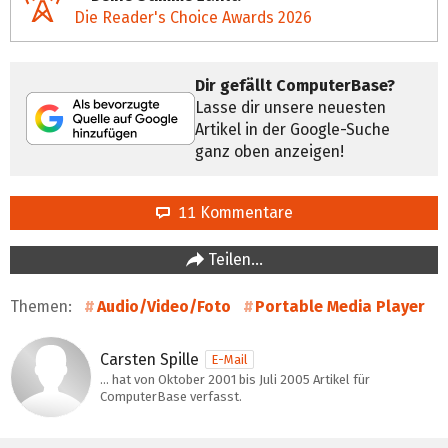
Die Reader's Choice Awards 2026
Dir gefällt ComputerBase?
Lasse dir unsere neuesten
Artikel in der Google-Suche
ganz oben anzeigen!
11 Kommentare
Teilen…
Themen:
Audio/Video/Foto
Portable Media Player
Carsten Spille
E-Mail
… hat von Oktober 2001 bis Juli 2005 Artikel für
ComputerBase verfasst.